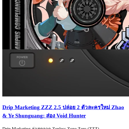
Drip Marketing ZZZ 2.5 ปล่อย 2 ตัวละครใหม่ Zhao
& Ye Shunguang: ส่อง Void Hunter
Drip Marketing ล่าสุดจาก Zenless Zone Zero (ZZZ)