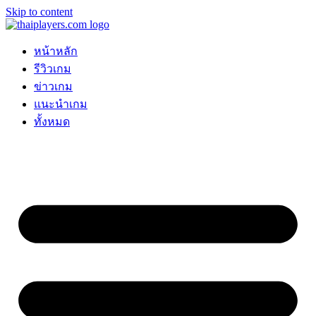
Skip to content
หน้าหลัก
รีวิวเกม
ข่าวเกม
แนะนำเกม
ทั้งหมด