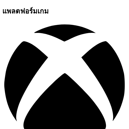
แพลตฟอร์มเกม