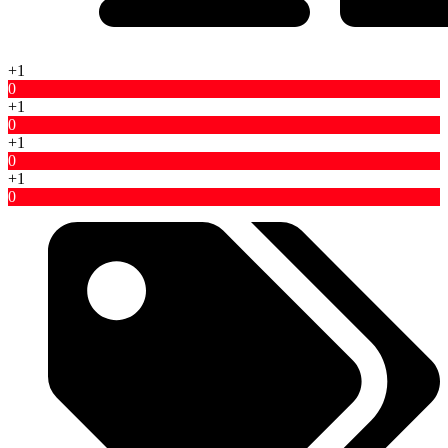
+1
0
+1
0
+1
0
+1
0