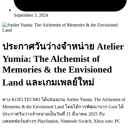
September 3, 2024
ประกาศวันว่างจำหน่าย Atelier
Yumia: The Alchemist of
Memories & the Envisioned
Land และเกมเพลย์ใหม่
ทาง KOEI TECMO ได้ปล่อยเกม Atelier Yumia: The Alchemist of
Memories & the Envisioned Land โดยได้การพัฒนาจาก Gust ได้
ประกาศวันวางจำหน่ายเป็นวันที่ 21 มีนาคม 2025 กับ
แพลตฟอร์มต่างๆ PlayStation, Nintendo Switch, Xbox และ PC​