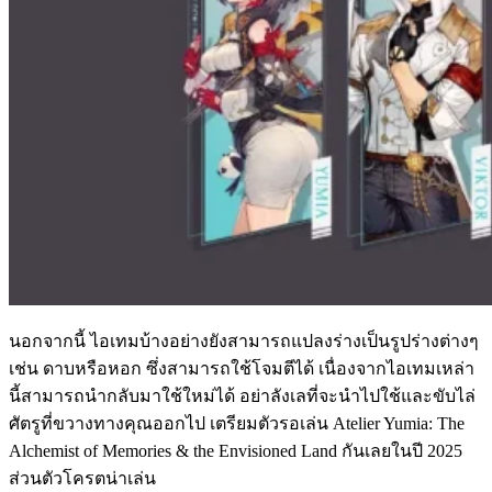
นอกจากนี้ ไอเทมบ้างอย่างยังสามารถแปลงร่างเป็นรูปร่างต่างๆ
เช่น ดาบหรือหอก ซึ่งสามารถใช้โจมตีได้ เนื่องจากไอเทมเหล่า
นี้สามารถนำกลับมาใช้ใหม่ได้ อย่าลังเลที่จะนำไปใช้และขับไล่
ศัตรูที่ขวางทางคุณออกไป เตรียมตัวรอเล่น Atelier Yumia: The
Alchemist of Memories & the Envisioned Land กันเลยในปี 2025
ส่วนตัวโครตน่าเล่น