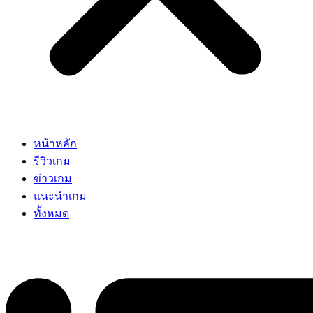
หน้าหลัก
รีวิวเกม
ข่าวเกม
แนะนำเกม
ทั้งหมด