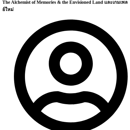
The Alchemist of Memories & the Envisioned Land และเกมเพล
ย์ใหม่