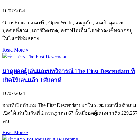
10/07/2024
Once Human เกมฟรี , Open World, ผจญภัย , เกมยิงมุมมอง
บุคคลที่สาม , เอาชีวิตรอด, คราฟไอเท็ม โดยตัวจะเซ็ทฉากอยู่
ในโลกทีล่มสลาย
Read More »
มาดูยอดผู้เล่นและบทวิจารณ์ The First Descendant ที่
เปิดให้เล่นแล้ว 1สัปดาห์
10/07/2024
จากที่เปิดตัวเกม The First Descendant มาในระยะเวลานึ่ง ตัวเกม
เปิดให้เล่นในวันที่ 2 กรกฎาคม 67 นั้นมียอดผู้เล่นมากถึง 229,257
คน
Read More »