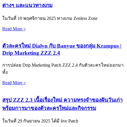
ต่างๆ และแนวทางเกม
ในวันที่ 10 พฤศจิกายน 2025 ทางเกม Zenless Zone
Read More »
ตัวละครใหม่ Dialyn กับ Banyue ของกลุ่ม Krampus |
Drip Marketing ZZZ 2.4
การปล่อย Drip Marketing Patch ZZZ 2.4 กับตัวละครใหม่ออกมา
ทั้ง
Read More »
สรุป ZZZ 2.3 เนื้อเรื่องใหม่ ความทรงจำของฝันวันเก่า
พร้อมการมาของตัวละครใหม่และกิจกรรม
ในวันที่ 29 กันยายน 2025 ได้มี live Patch