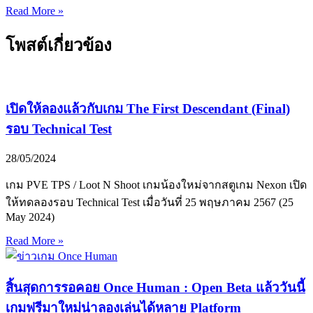
Read More »
โพสต์เกี่ยวข้อง
เปิดให้ลองแล้วกับเกม The First Descendant (Final)
รอบ Technical Test
28/05/2024
เกม PVE TPS / Loot N Shoot เกมน้องใหม่จากสตูเกม Nexon เปิด
ให้ทดลองรอบ Technical Test เมื่อวันที่ 25 พฤษภาคม 2567 (25
May 2024)
Read More »
สิ้นสุดการรอคอย Once Human : Open Beta แล้ววันนี้
เกมฟรีมาใหม่น่าลองเล่นได้หลาย Platform