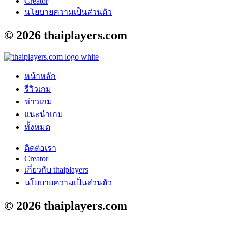
Creator
นโยบายความเป็นส่วนตัว
© 2026
thaiplayers.com
หน้าหลัก
รีวิวเกม
ข่าวเกม
แนะนำเกม
ทั้งหมด
ติดต่อเรา
Creator
เกี่ยวกับ thaiplayers
นโยบายความเป็นส่วนตัว
© 2026
thaiplayers.com