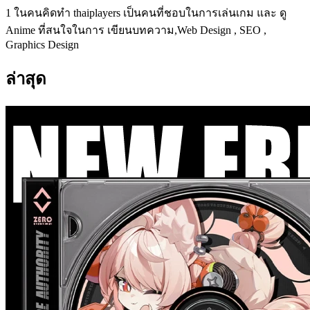
1 ในคนคิดทำ thaiplayers เป็นคนที่ชอบในการเล่นเกม และ ดู
Anime ที่สนใจในการ เขียนบทความ,Web Design , SEO ,
Graphics Design
ล่าสุด