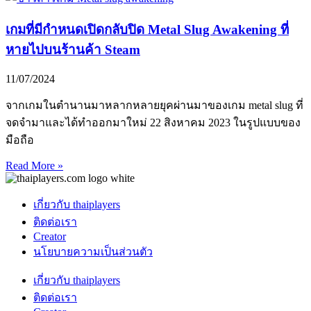
เกมที่มีกำหนดเปิดกลับปิด Metal Slug Awakening ที่
หายไปบนร้านค้า Steam
11/07/2024
จากเกมในตำนานมาหลากหลายยุคผ่านมาของเกม metal slug ที่
จดจำมาและได้ทำออกมาใหม่ 22 สิงหาคม 2023 ในรูปแบบของ
มือถือ
Read More »
เกี่ยวกับ thaiplayers
ติดต่อเรา
Creator
นโยบายความเป็นส่วนตัว
เกี่ยวกับ thaiplayers
ติดต่อเรา