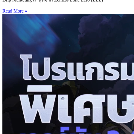
Read More »