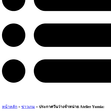
หน้าหลัก
»
ข่าวเกม
»
ประกาศวันว่างจำหน่าย Atelier Yumia: