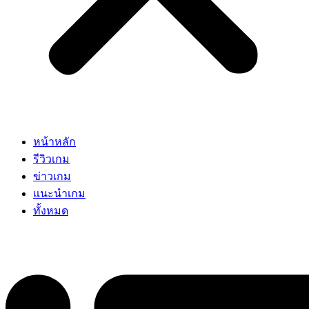
หน้าหลัก
รีวิวเกม
ข่าวเกม
แนะนำเกม
ทั้งหมด