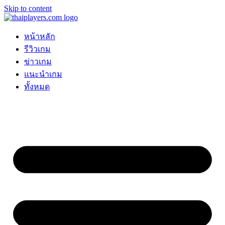
Skip to content
หน้าหลัก
รีวิวเกม
ข่าวเกม
แนะนำเกม
ทั้งหมด