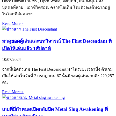
Once Human เกมฟรี , Open World, ผจญภัย , เกมยิงมุมมอง
บุคคลที่สาม , เอาชีวิตรอด, คราฟไอเท็ม โดยตัวจะเซ็ทฉากอยู่
ในโลกทีล่มสลาย
Read More »
มาดูยอดผู้เล่นและบทวิจารณ์ The First Descendant ที่
เปิดให้เล่นแล้ว 1สัปดาห์
10/07/2024
จากที่เปิดตัวเกม The First Descendant มาในระยะเวลานึ่ง ตัวเกม
เปิดให้เล่นในวันที่ 2 กรกฎาคม 67 นั้นมียอดผู้เล่นมากถึง 229,257
คน
Read More »
เกมที่มีกำหนดเปิดกลับปิด Metal Slug Awakening ที่