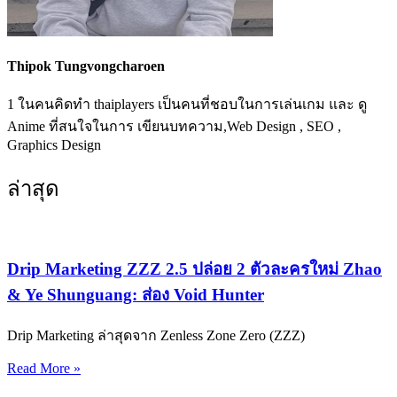
Thipok Tungvongcharoen
1 ในคนคิดทำ thaiplayers เป็นคนที่ชอบในการเล่นเกม และ ดู
Anime ที่สนใจในการ เขียนบทความ,Web Design , SEO ,
Graphics Design
ล่าสุด
Drip Marketing ZZZ 2.5 ปล่อย 2 ตัวละครใหม่ Zhao
& Ye Shunguang: ส่อง Void Hunter
Drip Marketing ล่าสุดจาก Zenless Zone Zero (ZZZ)
Read More »