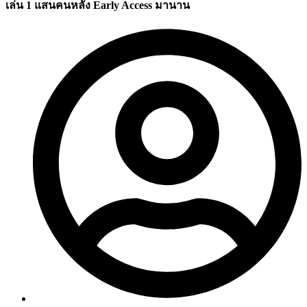
เล่น 1 แสนคนหลัง Early Access มานาน