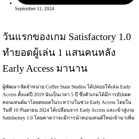
September 11, 2024
วันแรกของเกม Satisfactory 1.0
ทำยอดผู้เล่น 1 แสนคนหลัง
Early Access มานาน
ผู้พัฒนา/จัดจำหน่าย Coffee Stain Studios ได้ปล่อยให้เล่น Early
Access ตั้งแต่ปี 2019 นับเป็นเวลา 5 ปี ซึ่งตัวเกมได้มีการอัปเดต
คอนเทนต์มาโดยตลอดในระหว่างในช่วง Early Access โดยใน
วันที 10 กันยายน 2024 ได้เปลียนจาก Early Access และเข้าสู่เกม
Satisfactory 1.0 โดยคาดว่าจะมีการนำคอนเทนต์ใหม่เข้ามาเพิ่ม