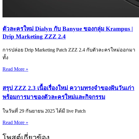
ตัวละครใหม่ Dialyn กับ Banyue ของกลุ่ม Krampus |
Drip Marketing ZZZ 2.4
การปล่อย Drip Marketing Patch ZZZ 2.4 กับตัวละครใหม่ออกมา
ทั้ง
Read More »
สรุป ZZZ 2.3 เนื้อเรื่องใหม่ ความทรงจำของฝันวันเก่า
พร้อมการมาของตัวละครใหม่และกิจกรรม
ในวันที่ 29 กันยายน 2025 ได้มี live Patch
Read More »
โพสต์เกี่ยวข้อง