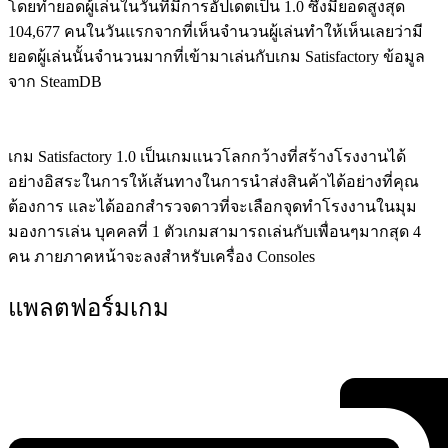
โดยทำยอดผู้เล่นในวันที่มีการอัปเดตเป็น 1.0 ซึ่งมียอดสูงสุด
104,677 คนในวันแรกจากที่เห็นจำนวนผู้เล่นทำให้เห็นเลยว่ามี
ยอดผู้เล่นนั้นจำนวนมากที่เข้ามาเล่นกับเกม Satisfactory ข้อมูล
จาก SteamDB
เกม Satisfactory 1.0 เป็นเกมแนวโลกกว้างที่สร้างโรงงานได้
อย่างอิสระในการให้เส้นทางในการนำส่งสินค้าได้อย่างที่คุณ
ต้องการ และได้ออกสำรวจดาวที่จะเลือกจุดทำโรงงานในมุม
มองการเล่น บุคคลที่ 1 ตัวเกมสามารถเล่นกับเพื่อนๆมากสุด 4
คน ภายภาคหน้าจะลงสำหรับเครื่อง Consoles
แพลตฟอร์มเกม