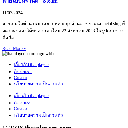
หายไปบนร้านค้า Steam
11/07/2024
จากเกมในตำนานมาหลากหลายยุคผ่านมาของเกม metal slug ที่
จดจำมาและได้ทำออกมาใหม่ 22 สิงหาคม 2023 ในรูปแบบของ
มือถือ
Read More »
เกี่ยวกับ thaiplayers
ติดต่อเรา
Creator
นโยบายความเป็นส่วนตัว
เกี่ยวกับ thaiplayers
ติดต่อเรา
Creator
นโยบายความเป็นส่วนตัว
© 2026
thaiplayers.com