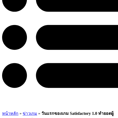
หน้าหลัก
»
ข่าวเกม
»
วันแรกของเกม Satisfactory 1.0 ทำยอดผู้