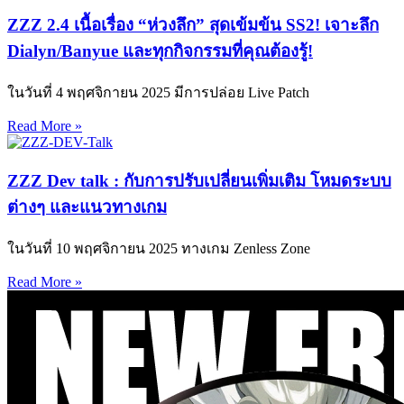
ZZZ 2.4 เนื้อเรื่อง “ห่วงลึก” สุดเข้มข้น SS2! เจาะลึก
Dialyn/Banyue และทุกกิจกรรมที่คุณต้องรู้!
ในวันที่ 4 พฤศจิกายน 2025 มีการปล่อย Live Patch
Read More »
ZZZ Dev talk : กับการปรับเปลี่ยนเพิ่มเติม โหมดระบบ
ต่างๆ และแนวทางเกม
ในวันที่ 10 พฤศจิกายน 2025 ทางเกม Zenless Zone
Read More »