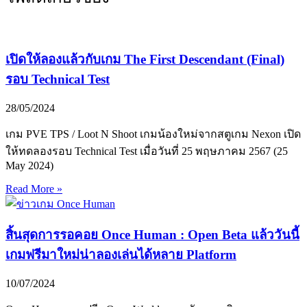
เปิดให้ลองแล้วกับเกม The First Descendant (Final)
รอบ Technical Test
28/05/2024
เกม PVE TPS / Loot N Shoot เกมน้องใหม่จากสตูเกม Nexon เปิด
ให้ทดลองรอบ Technical Test เมื่อวันที่ 25 พฤษภาคม 2567 (25
May 2024)
Read More »
สิ้นสุดการรอคอย Once Human : Open Beta แล้ววันนี้
เกมฟรีมาใหม่น่าลองเล่นได้หลาย Platform
10/07/2024