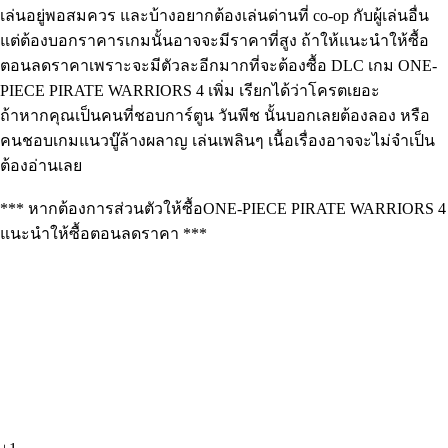
เล่นอยู่พอสมควร และบ้างอยากต้องเล่นด่านที่ co-op กับผู้เล่นอื่น
แต่ต้องบอกราคารเกมนั้นอาจจะมีราคาที่สูง ถ้าให้แนะนำให้ซื้อ
ตอนลดราคาเพราะจะมีตัวละอีกมากที่จะต้องซื้อ DLC เกม ONE-
PIECE PIRATE WARRIORS 4 เพิ่ม เรียกได้ว่าโครตเยอะ
ถ้าหากคุณเป็นคนที่ชอบการ์ตูน วันพีช นั้นบอกเลยต้องลอง หรือ
คนชอบเกมแนวบู๊ล้างผลาญ เล่นเพลินๆ เนื้อเรื่องอาจจะไม่จำเป็น
ต้องอ่านเลย
*** หากต้องการส่วนตัวให้ซื้อ
ONE-PIECE PIRATE WARRIORS 4
แนะนำให้ซื้อ
ตอนลดราคา ***