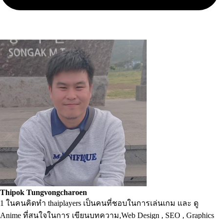
Thipok Tungvongcharoen
1 ในคนคิดทำ thaiplayers เป็นคนที่ชอบในการเล่นเกม และ ดู
Anime ที่สนใจในการ เขียนบทความ,Web Design , SEO , Graphics