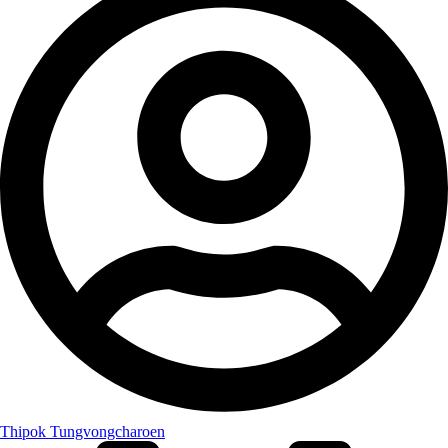
Thipok Tungvongcharoen