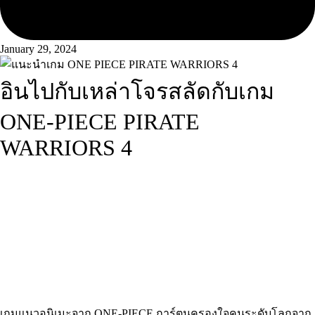
January 29, 2024
อินไปกับเหล่าโจรสลัดกับเกม
ONE-PIECE PIRATE
WARRIORS 4
เกมแนวอนิเมะจาก ONE-PIECE การ์ตูนครองใจคนระดับโลกจาก