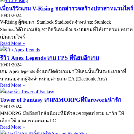
เพื่อนรีวิวเกม V-Rising ออกสำรวจสร้างปราสาทแวมไพร์
10/01/2024
V-Rising ผู้พัฒนา: Stunlock Studiosจัดจำหน่าย: Stunlock
Studios.วิดีโอเกมสัญชาติสวีเดน ด้วยระบบเกมที่ให้เราสวมบทบาท
เป็นแวมไพร์
Read More »
รีวิว Apex Legends เกม FPS ที่นิยมอีกเกม
10/01/2024
เกม Apex legends ตั้งแต่เปิดตัวเกมมาให้เล่นนั้นเป็นระยะเวลาที่
นานเลยจากผู้จัดจำหน่ายค่ายเกม EA (Electronic Arts)
Read More »
Tower of Fantasy เกมMMORPGที่มีartworkน่ารัก
29/01/2024
MMORPG มือถือสไตล์อนิเมะที่มีตัวละครสุดเท่ สวย น่ารัก ให้
เลือกใช้ สามารถเล่นบน PC
Read More »