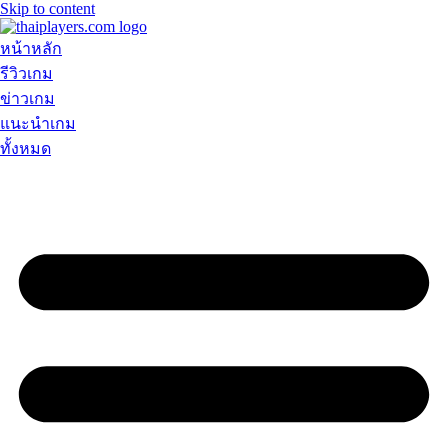
Skip to content
หน้าหลัก
รีวิวเกม
ข่าวเกม
แนะนำเกม
ทั้งหมด