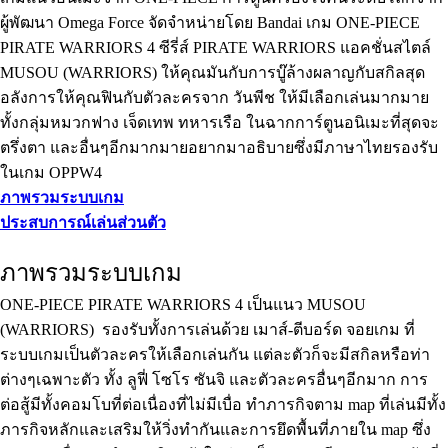
ผู้พัฒนา Omega Force จัดจำหน่ายโดย Bandai เกม ONE-PIECE
PIRATE WARRIORS 4 ซีรี่ส์ PIRATE WARRIORS แอคชั่นสไตล์
MUSOU (WARRIORS) ให้คุณมันกับการบู๊ล้างผลาญกับสกิลสุด
อลังการให้คุณฟินกับตัวละครจาก วันพีช ให้มีเลือกเล่นมากมาย
ทั้งกลุ่มหมวกฟาง เจ็ดเทพ ทหารเรือ ในฉากการ์ตูนอนิเมะที่สุดจะ
ตรึ่งตา และอื่นๆอีกมากมายอยากมาอธิบายซึ่งมีภาษาไทยรองรับ
ในเกม OPPW4
ภาพรวมระบบเกม
ประสบการณ์เล่นส่วนตัว
ภาพรวมระบบเกม
ONE-PIECE PIRATE WARRIORS 4 เป็นแนว MUSOU
(WARRIORS) รองรับทั้งการเล่นด้วย เมาส์-ตีบอร์ด จอยเกม ที่
ระบบเกมเป็นตัวละครให้เลือกเล่นกัน แต่ละตัวก็จะมีสกิลหรือท่า
ต่างๆเฉพาะตัว ทั้ง ลูฟี่ โซโร ซันจิ และตัวละครอื่นๆอีกมาก การ
ต่อสู้มีทั้งคอมโบที่ต่อเนื่องที่ไม่มีเบื่อ ทำภารกิจตาม map ที่เล่นมีทั้ง
ภารกิจหลักและเสริมให้วิ่งทำกันและการยึดพื้นที่ภายใน map ซึ่ง