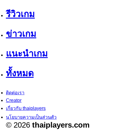
รีวิวเกม
ข่าวเกม
แนะนำเกม
ทั้งหมด
ติดต่อเรา
Creator
เกี่ยวกับ thaiplayers
นโยบายความเป็นส่วนตัว
© 2026
thaiplayers.com