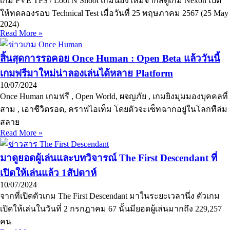
เกม PVE TPS / Loot N Shoot เกมน้องใหม่จากสตูเกม Nexon เปิด
ให้ทดลองรอบ Technical Test เมื่อวันที่ 25 พฤษภาคม 2567 (25 May
2024)
Read More »
สิ้นสุดการรอคอย Once Human : Open Beta แล้ววันนี้
เกมฟรีมาใหม่น่าลองเล่นได้หลาย Platform
10/07/2024
Once Human เกมฟรี , Open World, ผจญภัย , เกมยิงมุมมองบุคคลที่
สาม , เอาชีวิตรอด, คราฟไอเท็ม โดยตัวจะเซ็ทฉากอยู่ในโลกทีล่ม
สลาย
Read More »
มาดูยอดผู้เล่นและบทวิจารณ์ The First Descendant ที่
เปิดให้เล่นแล้ว 1สัปดาห์
10/07/2024
จากที่เปิดตัวเกม The First Descendant มาในระยะเวลานึ่ง ตัวเกม
เปิดให้เล่นในวันที่ 2 กรกฎาคม 67 นั้นมียอดผู้เล่นมากถึง 229,257
คน