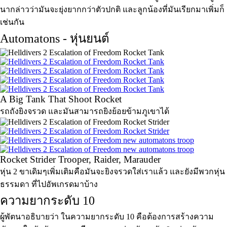
นากล่าวว่ามันจะยุ่งยากกว่าตัวปกติ และลูกน้องที่มันเรียกมาเพิ่มก็
เช่นกัน
Automatons - หุ่นยนต์
A Big Tank That Shoot Rocket
รถถังยิงจรวด และมันสามารถยิงย้อยข้ามภูเขาได้
Rocket Strider Trooper, Raider, Marauder
หุ่น 2 ขาเดิมๆเพิ่มเติมคือมันจะยิงจรวดใส่เราแล้ว และยังมีพวกหุ่น
ธรรมดา ที่ไปอัพเกรดมาบ้าง
ความยากระดับ 10
ผู้พัตนาอธิบายว่า ในความยากระดับ 10 คือต้องการสร้างความ