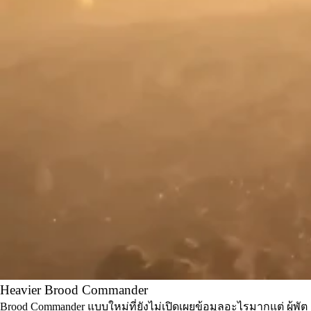
Heavier Brood Commander
Brood Commander แบบใหม่ที่ยังไม่เปิดเผยข้อมูลอะไรมากแต่ ผู้พัต