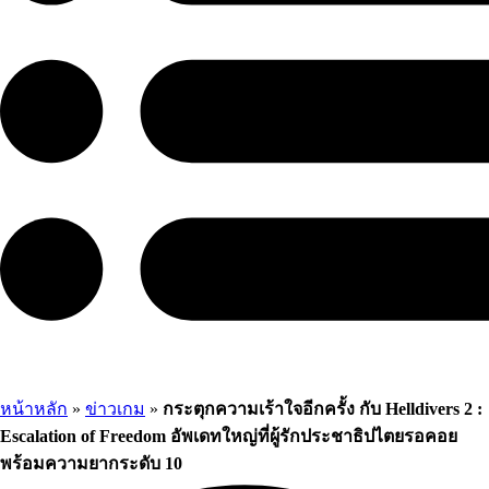
หน้าหลัก
»
ข่าวเกม
»
กระตุกความเร้าใจอีกครั้ง กับ Helldivers 2 :
Escalation of Freedom อัพเดทใหญ่ที่ผู้รักประชาธิปไตยรอคอย
พร้อมความยากระดับ 10