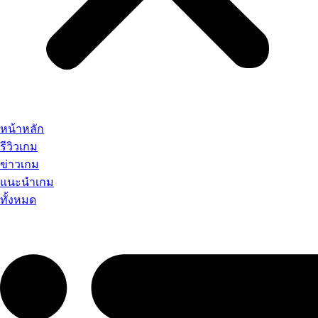
หน้าหลัก
รีวิวเกม
ข่าวเกม
แนะนำเกม
ทั้งหมด