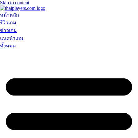
Skip to content
หน้าหลัก
รีวิวเกม
ข่าวเกม
แนะนำเกม
ทั้งหมด