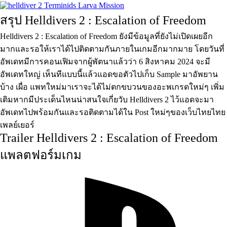
สรุป Helldivers 2 : Escalation of Freedom
Helldivers 2 : Escalation of Freedom ยังมีข้อมูลที่ยังไม่เปิดเผยอีก
มากและรอให้เราได้ไปติดตามกันภายในเกมอีกมากมาย โดยวันที่
อัพเดทมีการคอนเฟิมจากผู้พัตนาแล้วว่า 6 สิงหาคม 2024 จะมี
อัพเดทใหญ่ เห็นทีแบบนี้แล้วแอดขอตัวไปเก็บ Sample มาอัพยาน
บ้าง เผื่อ แพทใหม่มาเราจะได้ไม่ตกขบวนของอะพเกรดใหม่ๆ เพิ่ม
เติมหากมีประเด็นไหนน่าสนใจเกี่ยวับ Helldivers 2 ไว้แอดจะมา
อัพเดทไปพร้อมกันและรอติดตามได้ใน Post ใหม่ๆของเว็บไทยไทย
เพลย์เยอร์
Trailer Helldivers 2 : Escalation of Freedom
แพลตฟอร์มเกม