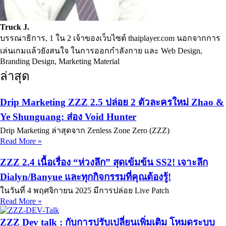
Truck J.
บรรณาธิการ, 1 ใน 2 เจ้าของเว็บไซต์ thaiplayer.com นอกจากการ
เล่นเกมแล้วยังสนใจ ในการออกกำลังกาย และ Web Design,
Branding Design, Marketing Material
ล่าสุด
Drip Marketing ZZZ 2.5 ปล่อย 2 ตัวละครใหม่ Zhao &
Ye Shunguang: ส่อง Void Hunter
Drip Marketing ล่าสุดจาก Zenless Zone Zero (ZZZ)
Read More »
ZZZ 2.4 เนื้อเรื่อง “ห่วงลึก” สุดเข้มข้น SS2! เจาะลึก
Dialyn/Banyue และทุกกิจกรรมที่คุณต้องรู้!
ในวันที่ 4 พฤศจิกายน 2025 มีการปล่อย Live Patch
Read More »
ZZZ Dev talk : กับการปรับเปลี่ยนเพิ่มเติม โหมดระบบ