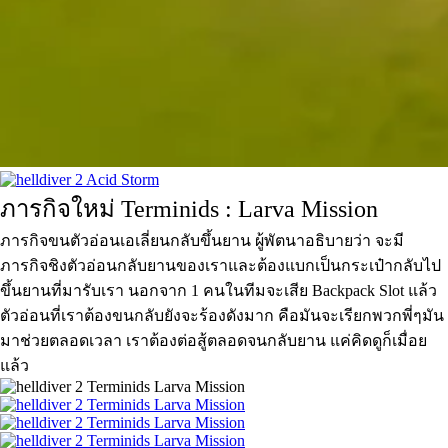
ภารกิจใหม่ Terminids : Larva Mission
ภารกิจขนตัวอ่อนเอเลี่ยนกลับขึ้นยาน ผู้พัตนาอธิบายว่า จะมี
ภารกิจชิงตัวอ่อนกลับยานของเราและต้องแบกเป็นกระเป๋ากลับไป
ขึ้นยานที่มารับเรา นอกจาก 1 คนในทีมจะเสีย Backpack Slot แล้ว
ตัวอ่อนที่เราต้องขนกลับยังจะร้องดังมาก คือมันจะเรียกพวกพี่ๆมัน
มาช่วยตลอดเวลา เราต้องต่อสู้ตลอดจนกลับยาน แค่คิดดูก็เมื่อย
แล้ว