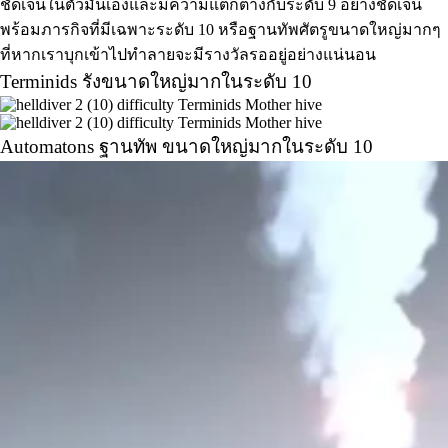
ชัดเจนในตัวมันเองและมีความแตกต่างกับระดับ 9 อย่างชัดเจน
พร้อมภารกิจที่มีเฉพาะระดับ 10 หรือฐานทัพศัตรูขนาดใหญ่มากๆ
ที่หากเราบุกเข้าไปทำลายจะมีรางวัลรออยู่อย่างแน่นอน
Terminids รังขนาดใหญ่มากในระดับ 10
Automatons ฐานทัพ ขนาดใหญ่มากในระดับ 10