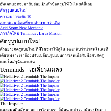
อัพเดทแอดจะมาสับย่อยเป็นหัวข้อสรุปให้ในโพสต์นี้เลย
ศัตรูรูปแบบใหม่
ความยากระดับ 10
สภาพแวดล้อมที่ยากลำบากกว่าเดิม
Acid Storm New Mechanic
ภารกิจใหม่ Terminids : Larva Mission
ศัตรูรูปแบบใหม่
ตัวอย่างศัตรูแบบใหม่ที่มีโชวมาให้ดูใน Teser นับว่าน่าสนใจเลยที
เดียวเพราะเราต้องปรับเปลี่ยนรูปแบบการเล่นเพื่อรับมือกับศัตรู
แบบใหม่ๆนั่นเองเช่น
Terminids - เอเลี่ยนแมลง
The Impaler
แมลงมุดดินมีหนามยาวๆไล่ทุบเรา ผู้พัตนากล่าวว่ามันจะปิดทาง