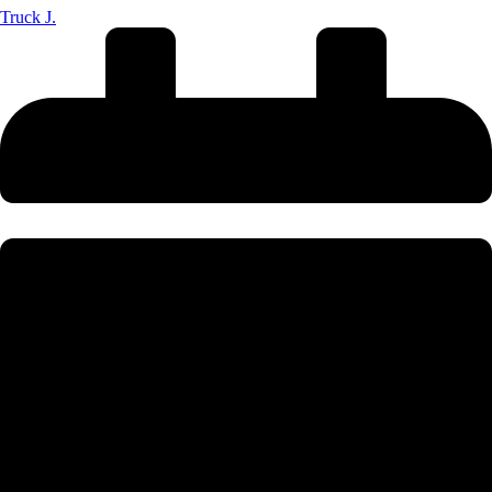
Truck J.