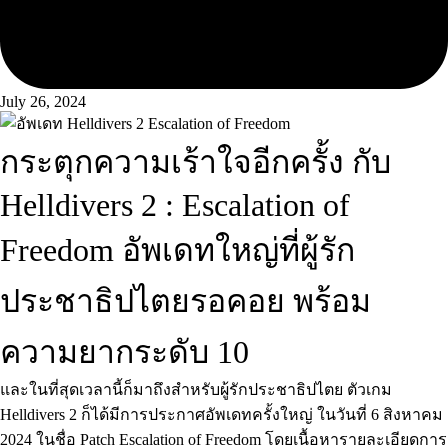
July 26, 2024
กระตุกความเร้าใจอีกครั้ง กับ
Helldivers 2 : Escalation of
Freedom อัพเดทใหญ่ที่ผู้รัก
ประชาธิปไตยรอคอย พร้อม
ความยากระดับ 10
และในที่สุดเวลานี้ก็มาถึงสำหรับผู้รักประชาธิปไตย ตัวเกม
Helldivers 2 ก็ได้มีการประกาศอัพเดทครั้งใหญ่ ในวันที่ 6 สิงหาคม
2024 ในชื่อ Patch Escalation of Freedom โดยเนื้อหารายละเอียดการ