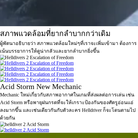
สภาพแวดล้อมที่ยากลำบากกว่าเดิม
ผู้พัตนาอธิบายว่า สภาพแวดล้อมใหม่ๆที่เราจะเพิ่มเข้ามา ต้องการ
เน้นบรรยาการให้ดูน่ากลัวและยากลำบากยิ่งขึ้น
Acid Storm New Mechanic
Mechanic ใหม่เกี่ยวกับสภาพอากาศในเกมที่ส่งผลต่อการเล่น เช่น
Acid Storm หรือพายุฝนกรดที่จะให้เกราะป้องกันของศัตรูอ่อนแอ่
ลงมากขึ้น และเช่นเดียวกันกับตัวละคร Helldriver ก็จะโดนตามไป
ด้วยกัน