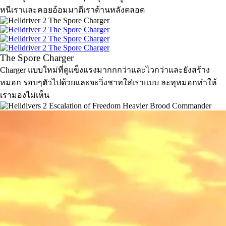
หนีเราและคอยอ้อมมาตีเราด้านหลังตลอด
The Spore Charger
Charger แบบใหม่ที่ดูแข็งแรงมากกกว่าและไวกว่าและยังสร้าง
หมอก รอบๆตัวไปด้วยและจะวิ่งชาทใส่เราแบบ ละทุหมอกทำให้
เรามองไม่เห็น