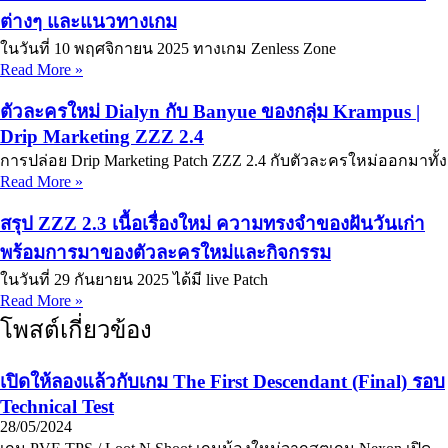
ต่างๆ และแนวทางเกม
ในวันที่ 10 พฤศจิกายน 2025 ทางเกม Zenless Zone
Read More »
ตัวละครใหม่ Dialyn กับ Banyue ของกลุ่ม Krampus |
Drip Marketing ZZZ 2.4
การปล่อย Drip Marketing Patch ZZZ 2.4 กับตัวละครใหม่ออกมาทั้ง
Read More »
สรุป ZZZ 2.3 เนื้อเรื่องใหม่ ความทรงจำของฝันวันเก่า
พร้อมการมาของตัวละครใหม่และกิจกรรม
ในวันที่ 29 กันยายน 2025 ได้มี live Patch
Read More »
โพสต์เกี่ยวข้อง
เปิดให้ลองแล้วกับเกม The First Descendant (Final) รอบ
Technical Test
28/05/2024