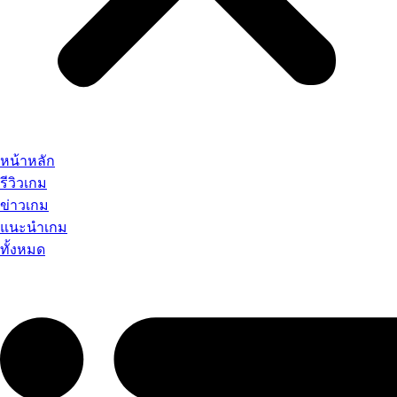
หน้าหลัก
รีวิวเกม
ข่าวเกม
แนะนำเกม
ทั้งหมด