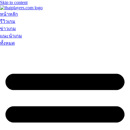
Skip to content
หน้าหลัก
รีวิวเกม
ข่าวเกม
แนะนำเกม
ทั้งหมด