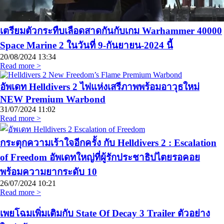
เตรียมตัวกระทืบเลือดสาดกันกับเกม Warhammer 40000
Space Marine 2 ในวันที่ 9-กันยายน-2024 นี้
20/08/2024
13:34
Read more >
อัพเดท Helldivers 2 ไฟแห่งเสรีภาพพร้อมอาวุธใหม่
NEW Premium Warbond
31/07/2024
11:02
Read more >
กระตุกความเร้าใจอีกครั้ง กับ Helldivers 2 : Escalation
of Freedom อัพเดทใหญ่ที่ผู้รักประชาธิปไตยรอคอย
พร้อมความยากระดับ 10
26/07/2024
10:21
Read more >
เพยโฉมเพิ่มเติมกับ State Of Decay 3 Trailer ตัวอย่าง