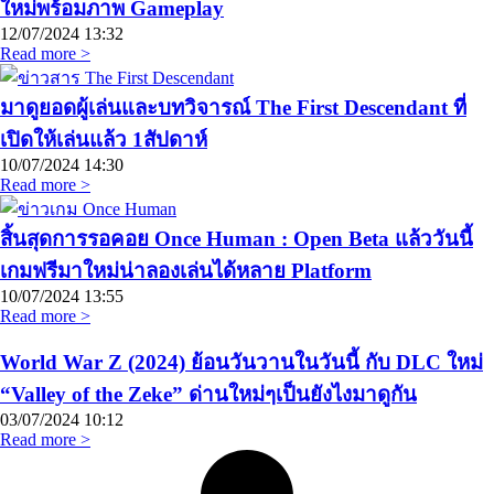
ใหม่พร้อมภาพ Gameplay
12/07/2024
13:32
Read more >
มาดูยอดผู้เล่นและบทวิจารณ์ The First Descendant ที่
เปิดให้เล่นแล้ว 1สัปดาห์
10/07/2024
14:30
Read more >
สิ้นสุดการรอคอย Once Human : Open Beta แล้ววันนี้
เกมฟรีมาใหม่น่าลองเล่นได้หลาย Platform
10/07/2024
13:55
Read more >
World War Z (2024) ย้อนวันวานในวันนี้ กับ DLC ใหม่
“Valley of the Zeke” ด่านใหม่ๆเป็นยังไงมาดูกัน
03/07/2024
10:12
Read more >