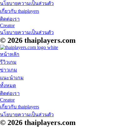
นโยบายความเป็นส่วนตัว
เกี่ยวกับ thaiplayers
ติดต่อเรา
Creator
นโยบายความเป็นส่วนตัว
© 2026
thaiplayers.com
หน้าหลัก
รีวิวเกม
ข่าวเกม
แนะนำเกม
ทั้งหมด
ติดต่อเรา
Creator
เกี่ยวกับ thaiplayers
นโยบายความเป็นส่วนตัว
© 2026
thaiplayers.com