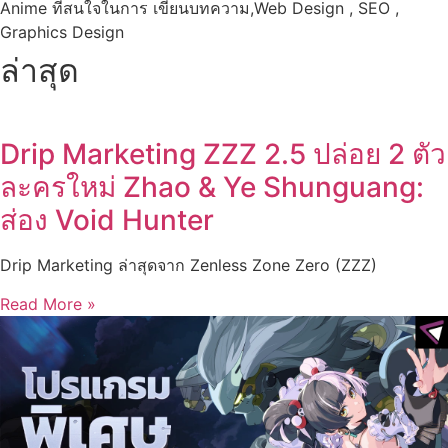
Anime ที่สนใจในการ เขียนบทความ,Web Design , SEO ,
Graphics Design
ล่าสุด
Drip Marketing ZZZ 2.5 ปล่อย 2 ตัว
ละครใหม่ Zhao & Ye Shunguang:
ส่อง Void Hunter
Drip Marketing ล่าสุดจาก Zenless Zone Zero (ZZZ)
Read More »