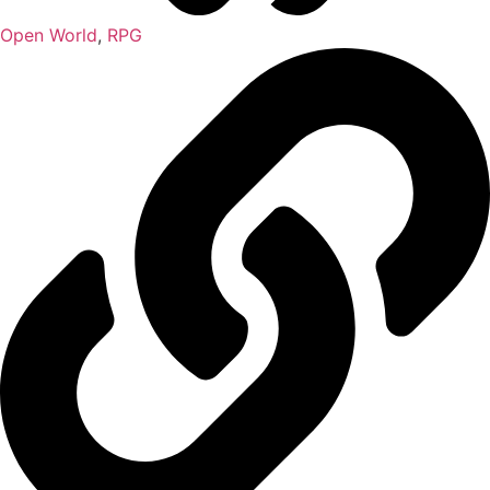
Open World
,
RPG