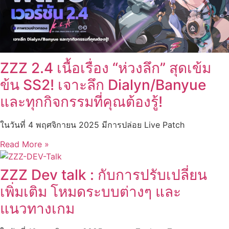
ZZZ 2.4 เนื้อเรื่อง “ห่วงลึก” สุดเข้ม
ข้น SS2! เจาะลึก Dialyn/Banyue
และทุกกิจกรรมที่คุณต้องรู้!
ในวันที่ 4 พฤศจิกายน 2025 มีการปล่อย Live Patch
Read More »
ZZZ Dev talk : กับการปรับเปลี่ยน
เพิ่มเติม โหมดระบบต่างๆ และ
แนวทางเกม