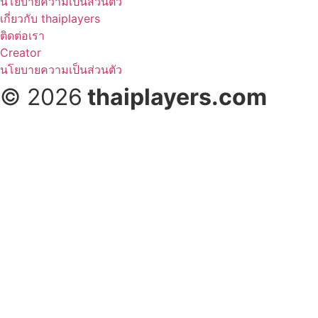
นโยบายความเป็นส่วนตัว
เกี่ยวกับ thaiplayers
ติดต่อเรา
Creator
นโยบายความเป็นส่วนตัว
© 2026
thaiplayers.com