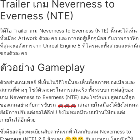
Trailer เกม Neverness to
Everness (NTE)
วิดีโอ Trailer เกม Neverness to Everness (NTE) นั้นจะได้เห็น
ทั้งเมือง Artwork ตัวละคร และการต่อสู้เล็กๆน้อย กับภาพกราฟิก
ที่สุดจะอลังการจาก Unreal Engine 5 ที่โครตจะทั้งสวยและน่านัก
ของตัวละคร
ตัวอย่าง Gameplay
ตัวอย่างเกมเพลย์ ที่เห็นในวิดีโอนั้นจะเห็นทั้งสภาพของเมืองและ
สถานที่ต่างๆ โชว์ตัวละครในการเล่นจริง ทั้งระบบการต่อสู้ของ
เกม Neverness to Everness (NTE) และโชว์ระบบสุดเด่นที่สุด
ของเกมอย่างกับการขับรถ 🚗🚗🚗 เล่นภายในเมืองได้ยังไม่หมด
ยังมีการปรับแต่งรถได้อีก!!! ยังไม่หมดมีระบบบ้านให้ตบแต่ง
ภายในได้อีกด้วย
ซึ่งมียอดผู้ลงทะเบียนสัปดาห์แรกทั่วโลกกับเกม Neverness to
Everness (NTE) 2.8 ล้านคน 😮😮😮 กับแนวเกม โลกเปิดให้