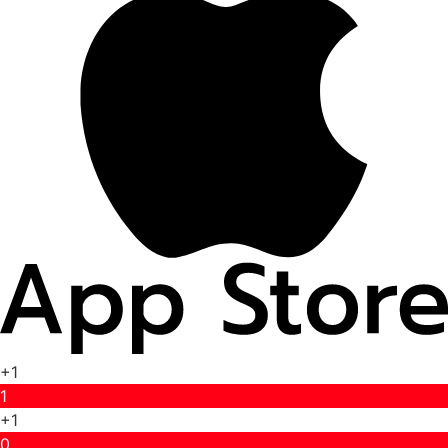
+1
1
+1
0