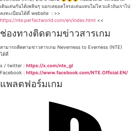
เดินเล่นกันได้เพลินๆ บอกเลยอดใจรอเล่นแทบไม่ไหวแล้วงันเราไป
ลงทะเบียนได้ที่ website : >>
https://nte.perfectworld.com/en/index.html
<<
ช่องทางติดตามข่าวสารเกม
สามารถติดตามข่าวสารเกม Neverness to Everness (NTE)
ได้ที่
x / twitter :
https://x.com/nte_gl
Facebook :
https://www.facebook.com/NTE.Official.EN/
แพลตฟอร์มเกม