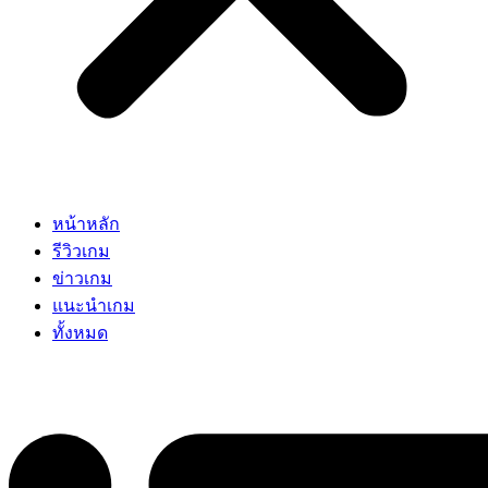
หน้าหลัก
รีวิวเกม
ข่าวเกม
แนะนำเกม
ทั้งหมด