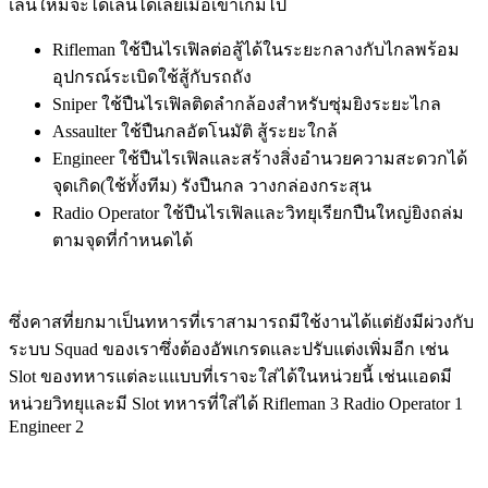
เล่นใหม่จะได้เล่นได้เลยเมื่อเข้าเกมไป
Rifleman ใช้ปืนไรเฟิลต่อสู้ได้ในระยะกลางกับไกลพร้อม
อุปกรณ์ระเบิดใช้สู้กับรถถัง
Sniper ใช้ปืนไรเฟิลติดลำกล้องสำหรับซุ่มยิงระยะไกล
Assaulter ใช้ปืนกลอัตโนมัติ สู้ระยะใกล้
Engineer ใช้ปืนไรเฟิลและสร้างสิ่งอำนวยความสะดวกได้
จุดเกิด(ใช้ทั้งทีม) รังปืนกล วางกล่องกระสุน
Radio Operator ใช้ปืนไรเฟิลและวิทยุเรียกปืนใหญ่ยิงถล่ม
ตามจุดที่กำหนดได้
ซึ่งคาสที่ยกมาเป็นทหารที่เราสามารถมีใช้งานได้แต่ยังมีผ่วงกับ
ระบบ Squad ของเราซึ่งต้องอัพเกรดและปรับแต่งเพิ่มอีก เช่น
Slot ของทหารแต่ละแแบบที่เราจะใส่ได้ในหน่วยนี้ เช่นแอดมี
หน่วยวิทยุและมี Slot ทหารที่ใส่ได้ Rifleman 3 Radio Operator 1
Engineer 2