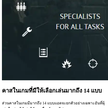
คาสในเกมที่มีให้เลือกเล่นมากถึง 14 แบบ
ส่วนคาสในเกมมีมากถึง 14 แบบแอดจะยกตัวอย่างเฉพาะอันที่ผุ้