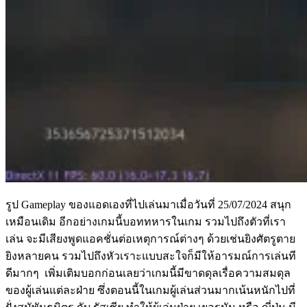
รูป Gameplay ของแอดเองที่ไปเล่นมาเมื่อวันที่ 25/07/2024 สนุก
เหมือนเดิม อีกอย่างเกมนี้บอททหารในเกม รวมไปถึงตัวที่เรา
เล่น จะมีเสียงพูดแอคชั่นต่อเหตุการณ์ต่างๆ ด้วยเช่นยิงศัตรูตาย
ยิงหลายคน รวมไปถึงหัวเราะแบบสะใจก็มีให้อารมณ์การเล่นที
ดีมากๆ เพิ่มเติมบอกก่อนเลยว่าเกมนี้มีขาดดุลเรื่อความสมดุล
ของผู้เล่นแต่ละฝ่าย ซึ่งตอนนี้ในเกมผู้เล่นส่วนมากเน้นหนักไปที่