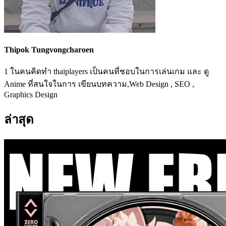
Thipok Tungvongcharoen
1 ในคนคิดทำ thaiplayers เป็นคนที่ชอบในการเล่นเกม และ ดู
Anime ที่สนใจในการ เขียนบทความ,Web Design , SEO ,
Graphics Design
ล่าสุด