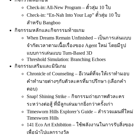
Check-in: All-New Program – ตั๋วสุ่ม 10 ใบ
Check-in: “En-Nah Into Your Lap” ตั๋วสุ่ม 10 ใบ
สำหรับ Bangboo
กิจกรรมหลักและกิจกรรมท้ายเกม
When Dreams Remain Unfinished – เป็นการเล่นแบบ
จำกัดเวลาตามเนื้อเรื่องของ Agent ใหม่ โดยมีรูป
แบบการเล่นแบบ Turn-Based 3D
Threshold Simulation: Branching Echoes
กิจกรรมเสริมและมินิเกม
Chronicle of Counseling – อีเวนต์ที่จะให้เราทำมอบ
คำทำนายต่างๆกับตัวละครที่มาปรึกษา (เลือกคำ
ตอบ)
Snap! Shining Strike – กิจกรรมถ่ายภาพตัวละคร
ระหว่างต่อสู้ ที่มีลูกเล่นมากยิ่งกว่าครั้งเก่า
Timesworn Hills Explorer’s Guide – สำรวจแผนที่ใหม่
Timesworn Hills
141 Eco Art Exhibition – ใช้พลังงานในการรับสิ่งของ
เพื่อนำไปแลกรางวัล