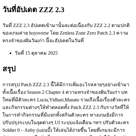
วันที่อัปเดต ZZZ 2.3
วันที่ ZZZ 2.3 อัปเดตเข้ามานั้นจะต่อเนื่องกับ ZZZ 2.2 ตามปกติ
ของเกมค่าย hoyoverse โดย Zenless Zone Zero Patch 2.3 ความ
ทรงจำของฝันวันเก่า นี้จะอัปเคตในวันที่
วันที่ 15 ตุลาคม 2025
สรุป
การสรุป Patch ZZZ 2.3 นี้ได้มีการเพิ่มอะไรหลายๆอย่างเข้ามา
ทั้งเนื้อเรื่อง Season 2 Chapter 4 ความทรงจำของฝันวันเก่า บท
ใหม่ที่มีตัวละคร Lucia,Yidhari,Manato รวมถึงเนื้อเรื่องตัวละคร
และกิจกรรมต่างๆให้ทำตลอดทั้ง Patch ZZZ 2.3 กับรางวัลที่ให้
ในการทำกิจกรรมที่มีแจกทั้งสกินตัวละคร ทางเกมยังมีการ
ปรับปรุงระบบในจุดต่างๆ UI ระบบแจ้งเตือน ฯลฯ ปรับตัวละคร
Soldier 0 – Anby (แอนบี้) ให้เล่นได้ง่ายขึ้น โดยที่เกมจะมีการ