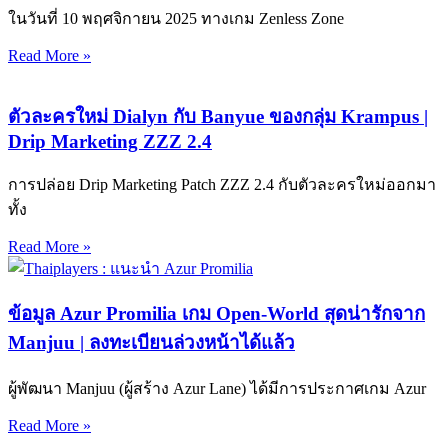
ในวันที่ 10 พฤศจิกายน 2025 ทางเกม Zenless Zone
Read More »
ตัวละครใหม่ Dialyn กับ Banyue ของกลุ่ม Krampus |
Drip Marketing ZZZ 2.4
การปล่อย Drip Marketing Patch ZZZ 2.4 กับตัวละครใหม่ออกมา
ทั้ง
Read More »
ข้อมูล Azur Promilia เกม Open-World สุดน่ารักจาก
Manjuu | ลงทะเบียนล่วงหน้าได้แล้ว
ผู้พัฒนา Manjuu (ผู้สร้าง Azur Lane) ได้มีการประกาศเกม Azur
Read More »