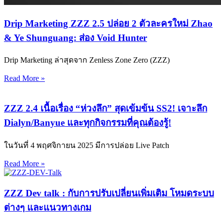
Drip Marketing ZZZ 2.5 ปล่อย 2 ตัวละครใหม่ Zhao
& Ye Shunguang: ส่อง Void Hunter
Drip Marketing ล่าสุดจาก Zenless Zone Zero (ZZZ)
Read More »
ZZZ 2.4 เนื้อเรื่อง “ห่วงลึก” สุดเข้มข้น SS2! เจาะลึก
Dialyn/Banyue และทุกกิจกรรมที่คุณต้องรู้!
ในวันที่ 4 พฤศจิกายน 2025 มีการปล่อย Live Patch
Read More »
ZZZ Dev talk : กับการปรับเปลี่ยนเพิ่มเติม โหมดระบบ
ต่างๆ และแนวทางเกม