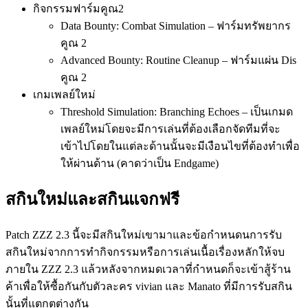
กิจกรรมฟาร์มคูณ2
Data Bounty: Combat Simulation – ฟาร์มทรัพยากร
คูณ 2
Advanced Bounty: Routine Cleanup – ฟาร์มแผ่น Dis
คูณ 2
เกมเพลย์ใหม่
Threshold Simulation: Branching Echoes – เป็นเกมด
เพลย์ใหม่โดยจะมีการเล่นที่ต้องเลือกจัดทีมที่จะ
เข้าไปโดยในแต่ละด้านนั้นจะมีเงือนไขที่ต้องทำเพื่อ
ให้ผ่านด้าน (คาดว่าเป็น Endgame)
สกินใหม่และสกินแจกฟรี
Patch ZZZ 2.3 นี้จะมีสกินใหม่เขามาและข้อกำหนดนการรับ
สกินใหม่จากการทำกิจกรรมหรือการเล่นเนื้อเรื่องหลักให้จบ
ภายใน ZZZ 2.3 แล้วหลังจากหมดเวลาที่กำหนดก็จะเข้าสู้ร้าน
ค้าเพื่อให้ซื้อกันกับตัวละคร vivian และ Manato ที่มีการรับสกิน
นั้นที่แตกตต่างกัน