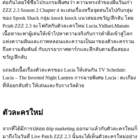
ต่อกันโดยใช้ชื่อโปรแกรมพิเศษว่า ความทรงจำของฝันวันเก่า
ZZZ 2.3 Season 2 Chapter 4 จะเล่นเรื่องหรือจุดสนใจไปกับกลุ่ม
ของ Spook Shack กลุ่ม knock knock แนวสยองขวัญ/ลึกลับ โดย
Pctah ZZZ 2.3 จะโฟกัสกับตัวละครใหม่ Lucia,Yidhari,Manato
เนื้อหาจะพาผู้เล่นให้เข้าไปหาความจริงกับการดำดิ่งเข้าสู่โลก
แห่งความฝันและภาพหลอนและความเป็นมาของตัวละครรวม
ถึงความสัมพันธ์ กับบรรยากาศดาร์กและลึกลับตามธีมสยอง
ขวัญ/ลึกลับ
แถมยังเนื้อเรื่องตัวละครของ Lucia ให้เล่นกัน TV Schedule:
Lucia – The Inverted Night Lantern การฉายพิเศษ Lucia : ตะเกียง
ที่ห้อยกลับหัว ให้เล่นและรับรางวัลด้วย
ตัวละครใหม่
จากที่ได้มีการปล่อย drip marketing ออกมาแล้วกับตัวละครใหม่ก็
มาถึงในวันที่ Live Patch ZZZ 2.3 นั้นจะได้เห็นตัวละครใหม่อย่าง