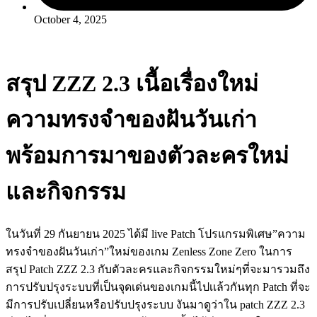
October 4, 2025
สรุป ZZZ 2.3 เนื้อเรื่องใหม่
ความทรงจำของฝันวันเก่า
พร้อมการมาของตัวละครใหม่
และกิจกรรม
ในวันที่ 29 กันยายน 2025 ได้มี live Patch โปรแกรมพิเศษ”ความ
ทรงจำของฝันวันเก่า”ใหม่ของเกม Zenless Zone Zero ในการ
สรุป Patch ZZZ 2.3 กับตัวละครและกิจกรรมใหม่ๆที่จะมารวมถึง
การปรับปรุงระบบที่เป็นจุดเด่นของเกมนี้ไปเเล้วกันทุก Patch ที่จะ
มีการปรับเปลี่ยนหรือปรับปรุงระบบ งันมาดูว่าใน patch ZZZ 2.3