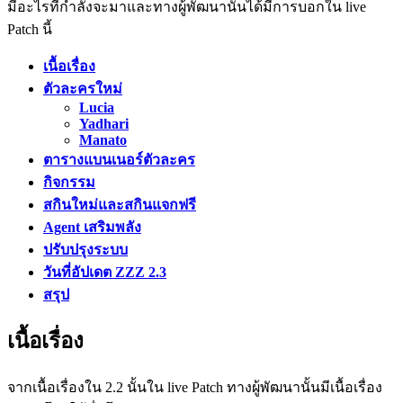
มีอะไรที่กำลังจะมาและทางผู้พัฒนานั้นได้มีการบอกใน live
Patch นี้
เนื้อเรื่อง
ตัวละครใหม่
Lucia
Yadhari
Manato
ตารางแบนเนอร์ตัวละคร
กิจกรรม
สกินใหม่และสกินแจกฟรี
Agent เสริมพลัง
ปรับปรุงระบบ
วันที่อัปเดต ZZZ 2.3
สรุป
เนื้อเรื่อง
จากเนื้อเรื่องใน 2.2 นั้นใน live Patch ทางผู้พัฒนานั้นมีเนื้อเรื่อง