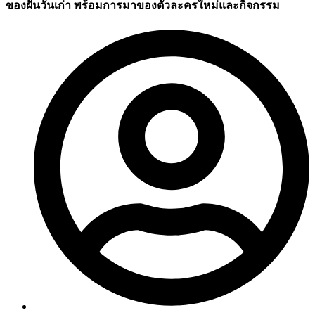
ของฝันวันเก่า พร้อมการมาของตัวละครใหม่และกิจกรรม