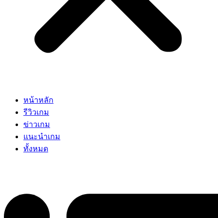
หน้าหลัก
รีวิวเกม
ข่าวเกม
แนะนำเกม
ทั้งหมด