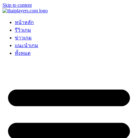
Skip to content
หน้าหลัก
รีวิวเกม
ข่าวเกม
แนะนำเกม
ทั้งหมด