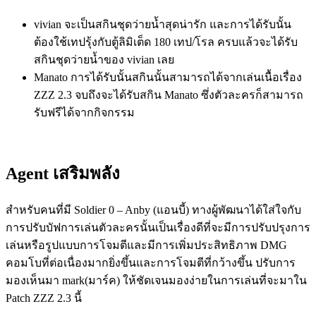
vivian จะเป็นสกินชุดว่ายน้ำสุดน่ารัก และการได้รับนั้น
ต้องใช้เทปรุ้งกับตู้ลิมิเต็ด 180 เทป/โรล ครบแล้วจะได้รับ
สกินชุดว่ายน้ำของ vivian เลย
Manato การได้รับนั้นสกินนั้นสามารถได้จากเล่นเนื้อเรื่อง
ZZZ 2.3 จบถึงจะได้รับสกิน Manato ซึ่งตัวละครก็สามารถ
รับฟรีได้จากกิจกรรม
Agent เสริมพลัง
สำหรับคนที่มี Soldier 0 – Anby (แอนบี้) ทางผู้พัฒนาได้ใส่ใจกับ
การปรับบัฟการเล่นตัวละครนั้นเป็นเรื่องดีที่จะมีการปรับปรุงการ
เล่นหรือรูปแบบการโจมตีและมีการเพิ่มประสิทธิภาพ DMG
คอมโบที่ต่อเนื่องมากยิ่งขึ้นและการโจมตีที่กว้างขึ้น ปรับการ
มองเห็นมา mark(มาร์ค) ให้ชัดเจนมองง่ายในการเล่นที่จะมาใน
Patch ZZZ 2.3 นี้