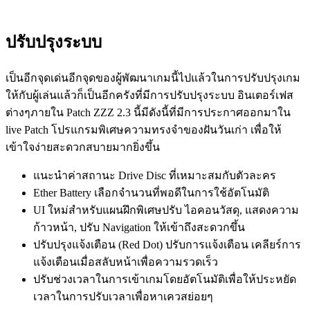
ปรับปรุงระบบ
เป็นอีกจุดเด่นอีกจุดของผู้พัฒนาเกมนี้ไปแล้วในการปรับปรุงเกม
ให้กับผู้เล่นแล้วก็เป็นอีกครังที่มีการปรับปรุงระบบ อินเตอร์เฟส
ต่างๆภายใน Patch ZZZ 2.3 นี้มีดังนี้ที่มีการประกาศออกมาใน
live Patch โปรแกรมพิเศษความทรงจำของฝันวันเก่า เพื่อให้
เข้าใจง่ายสะดวกสบายมากยิ่งขึ้น
แนะนำค่าสถานะ Drive Disc ที่เหมาะสมกับตัวละคร
Ether Battery เลือกจำนวนที่พอดีในการใช้อัตโนมัติ
UI ใหม่สำหรับแผนฝึกพิเศษปรับ ไอคอนวัสดุ, แสดงความ
ก้าวหน้า, ปรับ Navigation ให้เข้าถึงสะดวกขึ้น
ปรับปรุงแจ้งเตือน (Red Dot) ปรับการแจ้งเตือน เคลียร์การ
แจ้งเตือนเมื่อสลับหน้าเพื่อความรวดเร็ว
ปรับช่วงเวลาในการเข้าเกมโดยอัตโนมัติเพื่อให้ประหยัด
เวลาในการปรับเวลาเพื่อหาเควสย่อยๆ