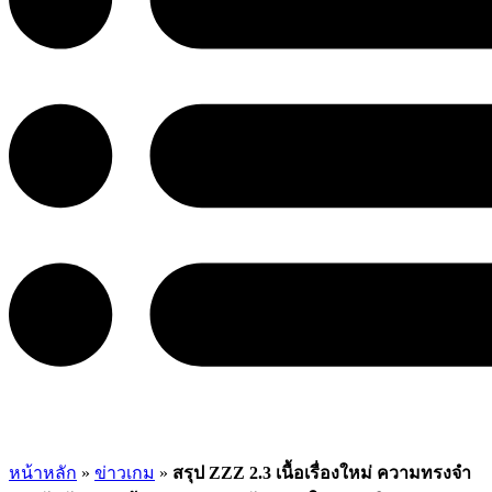
หน้าหลัก
»
ข่าวเกม
»
สรุป ZZZ 2.3 เนื้อเรื่องใหม่ ความทรงจำ