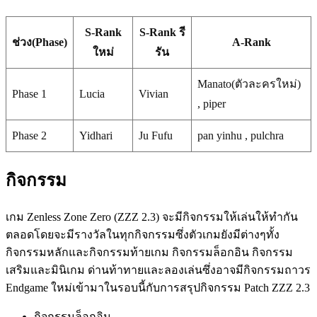
S-Rank
S-Rank รี
ช่วง(Phase)
A-Rank
ใหม่
รัน
Manato(ตัวละครใหม่)
Phase 1
Lucia
Vivian
, piper
Phase 2
Yidhari
Ju Fufu
pan yinhu , pulchra
กิจกรรม
เกม Zenless Zone Zero (ZZZ 2.3) จะมีกิจกรรมให้เล่นให้ทำกัน
ตลอดโดยจะมีรางวัลในทุกกิจกรรมซึ่งตัวเกมยังมีต่างๆทั้ง
กิจกรรมหลักและกิจกรรมท้ายเกม กิจกรรมล็อกอิน กิจกรรม
เสริมและมินิเกม ด่านท้าทายและลองเล่นซึ่งอาจมีกิจกรรมถาวร
Endgame ใหม่เข้ามาในรอบนี้กับการสรุปกิจกรรม Patch ZZZ 2.3
กิจกรรมล็อกอิน