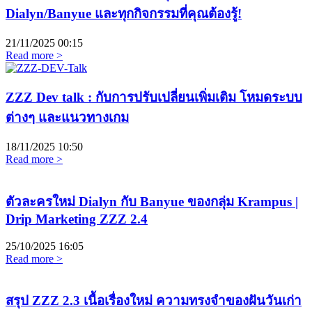
Dialyn/Banyue และทุกกิจกรรมที่คุณต้องรู้!
21/11/2025
00:15
Read more >
ZZZ Dev talk : กับการปรับเปลี่ยนเพิ่มเติม โหมดระบบ
ต่างๆ และแนวทางเกม
18/11/2025
10:50
Read more >
ตัวละครใหม่ Dialyn กับ Banyue ของกลุ่ม Krampus |
Drip Marketing ZZZ 2.4
25/10/2025
16:05
Read more >
สรุป ZZZ 2.3 เนื้อเรื่องใหม่ ความทรงจำของฝันวันเก่า