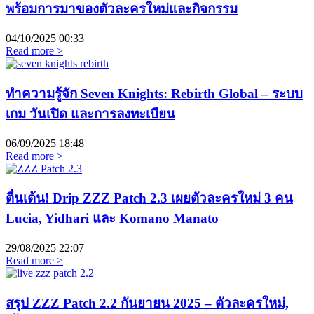
พร้อมการมาของตัวละครใหม่และกิจกรรม
04/10/2025
00:33
Read more >
ทำความรู้จัก Seven Knights: Rebirth Global – ระบบ
เกม วันเปิด และการลงทะเบียน
06/09/2025
18:48
Read more >
ตื่นเต้น! Drip ZZZ Patch 2.3 เผยตัวละครใหม่ 3 คน
Lucia, Yidhari และ Komano Manato
29/08/2025
22:07
Read more >
สรุป ZZZ Patch 2.2 กันยายน 2025 – ตัวละครใหม่,