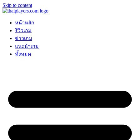
Skip to content
หน้าหลัก
รีวิวเกม
ข่าวเกม
แนะนำเกม
ทั้งหมด