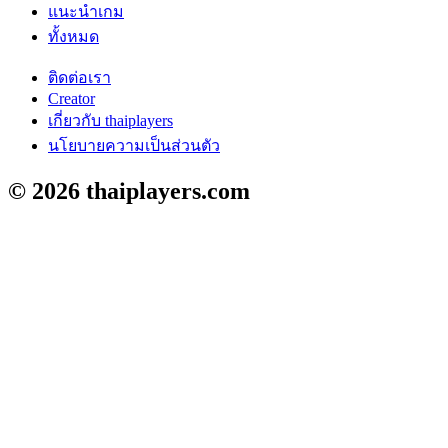
แนะนำเกม
ทั้งหมด
ติดต่อเรา
Creator
เกี่ยวกับ thaiplayers
นโยบายความเป็นส่วนตัว
© 2026
thaiplayers.com