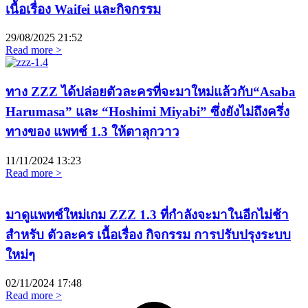
เนื้อเรื่อง Waifei และกิจกรรม
29/08/2025
21:52
Read more >
ทาง ZZZ ได้ปล่อยตัวละครที่จะมาใหม่แล้วกับ“Asaba
Harumasa” และ “Hoshimi Miyabi” ซึ่งยังไม่ถึงครึ่ง
ทางของ แพทช์ 1.3 ให้ตาลุกวาว
11/11/2024
13:23
Read more >
มาดูแพทช์ใหม่เกม ZZZ 1.3 ที่กำลังจะมาในอีกไม่ช้า
สำหรับ ตัวละคร เนื้อเรื่อง กิจกรรม การปรับปรุงระบบ
ใหม่ๆ
02/11/2024
17:48
Read more >