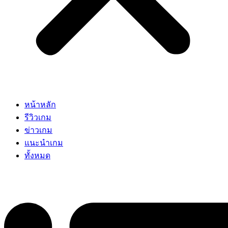
หน้าหลัก
รีวิวเกม
ข่าวเกม
แนะนำเกม
ทั้งหมด