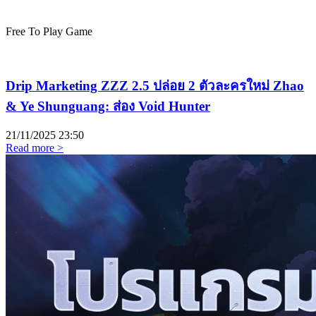
Free To Play Game
Drip Marketing ZZZ 2.5 ปล่อย 2 ตัวละครใหม่ Zhao
& Ye Shunguang: ส่อง Void Hunter
21/11/2025
23:50
Read more >