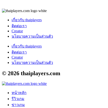
(2)
งานเกม
(1)
เกมฟรี
(24)
เกมส์ออนไลน์
(13)
เกี่ยวกับ thaiplayers
ติดต่อเรา
Creator
นโยบายความเป็นส่วนตัว
เกี่ยวกับ thaiplayers
ติดต่อเรา
Creator
นโยบายความเป็นส่วนตัว
© 2026
thaiplayers.com
หน้าหลัก
รีวิวเกม
ข่าวเกม