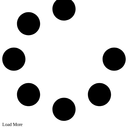
Load More