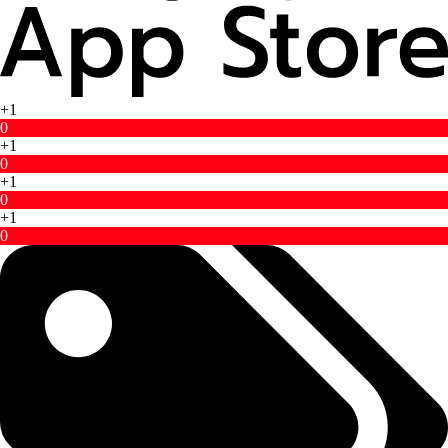
+1
0
+1
0
+1
0
+1
0