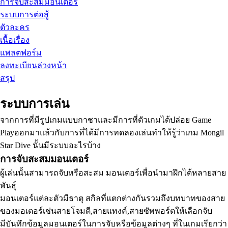
การจับสะสมมอนเตอร์
ระบบการต่อสู้
ตัวละคร
เนื้อเรื่อง
แพลตฟอร์ม
ลงทะเบียนล่วงหน้า
สรุป
ระบบการเล่น
จากการที่มีรูปเกมแบบกาชาและมีการที่ตัวเกมได้ปล่อย Game
Playออกมาแล้วกับการที่ได้มีการทดลองเล่นทำให้รู้ว่าเกม Mongil
Star Dive นั้นมีระบบอะไรบ้าง
การจับสะสมมอนเตอร์
ผู้เล่นนั้นสามารถจับหรือสะสม มอนเตอร์เพื่อนำมาฝึกได้หลายสาย
พันธุ์
มอนเตอร์แต่ละตัวมีธาตุ สกิลที่แตกต่างกันรวมถึงบทบาทของสาย
ของมอเตอร์เช่นสายโจมตี,สายแทงค์,สายซัพพอร์ตให้เลือกจับ
มีบันทึกข้อมูลมอนเตอร์ในการจับหรือข้อมูลต่างๆ ที่ในเกมเรียกว่า