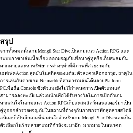
สรุป
จากทั้งหมดนั้นเกมMongil Star Diveเป็นเกมแนว Action RPG และ
ระบบกาชาเล่นเนื้อเรื่อง ออกผจญภัยเพื่อหาคู่หูหรือเก็บสะสมกัน
มากมายและหาทรัพยากรต่างๆทำที่มีภาพที่สวยงามกับ
เอฟเฟคAction สุดมันในสกิลของแต่ละตัวละครเลือกอาวุธ, ธาตุใน
การเล่นกันค่ายเกม Netmarbleที่สามารถเล่นได้หลายPlatform
PC,มือถือ,Console ซึ่งตัวเกมยังไม่มีกำหนดการเปิดตัวเกมแต่
สามารถลงทะเบียนล่วงหน้าเพื่อได้รับรางวัลในการเปิดตัวเกม
หากสนใจในเกมแนว Action RPGเก็บสะสมสัตว์มอนสเตอร์มาเป็น
คู่หูออกสำรวจผจญภัยในสถานที่ต่างๆกับภาพกราฟิกสุดสวยสไตล์
อนิเมะก็เป็นอีกเกมที่น่าสนใจสำหรับเกม Mongil Star Diveและเป็น
ตัวเลือกในรักหลายๆเกมที่กำลังจะมาอีก มากมายในอนาคต