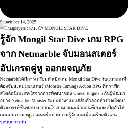
September 14, 2025
รู้จัก Mongil Star Dive เกม RPG
จาก Netmarble จับมอนสเตอร์
อัปเกรดคู่หู ออกผจญภัย
Netmarbleได้มีการเตรียมตัวเปิดเกม Mongil Star Dive กับแนวเกมที่
ต้องจับสะสมมอนเตอร์ (Monster-Taming) Action RPG ที่กราฟิก
สไตล์อนิเมะสดใสจากการพัฒนาของ Unreal Engine 5 กับผู้พัฒนา
อย่าง Netmarble Monster ระบบต่างๆแบบสลับตัวออกสำรวจเปิดหา
ตัวละครที่ชื่นชอบ หากสนใจเรามาแนะนำก่อนที่เกมจะเปิดตัวให้
เล่นเกมเรามาดูจุดเด่นหรือทําความรู้จักเกมเพื่อเตรียมตัวเล่น
ระบบการเล่น