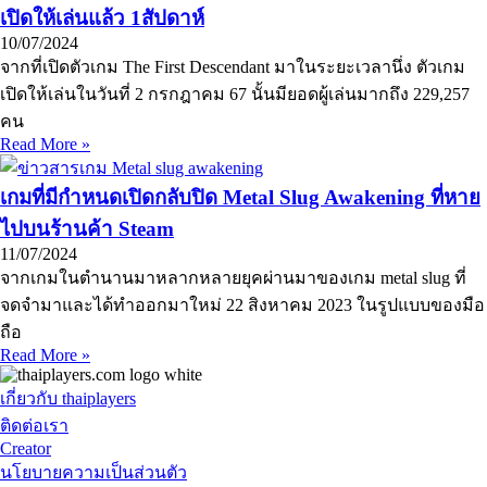
เปิดให้เล่นแล้ว 1สัปดาห์
10/07/2024
จากที่เปิดตัวเกม The First Descendant มาในระยะเวลานึ่ง ตัวเกม
เปิดให้เล่นในวันที่ 2 กรกฎาคม 67 นั้นมียอดผู้เล่นมากถึง 229,257
คน
Read More »
เกมที่มีกำหนดเปิดกลับปิด Metal Slug Awakening ที่หาย
ไปบนร้านค้า Steam
11/07/2024
จากเกมในตำนานมาหลากหลายยุคผ่านมาของเกม metal slug ที่
จดจำมาและได้ทำออกมาใหม่ 22 สิงหาคม 2023 ในรูปแบบของมือ
ถือ
Read More »
เกี่ยวกับ thaiplayers
ติดต่อเรา
Creator
นโยบายความเป็นส่วนตัว