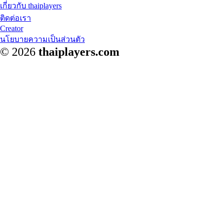
เกี่ยวกับ thaiplayers
ติดต่อเรา
Creator
นโยบายความเป็นส่วนตัว
© 2026
thaiplayers.com