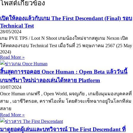
โพสต์เกี่ยวข้อง
เปิดให้ลองแล้วกับเกม The First Descendant (Final) รอบ
Technical Test
28/05/2024
เกม PVE TPS / Loot N Shoot เกมน้องใหม่จากสตูเกม Nexon เปิด
ให้ทดลองรอบ Technical Test เมื่อวันที่ 25 พฤษภาคม 2567 (25 May
2024)
Read More »
สิ้นสุดการรอคอย Once Human : Open Beta แล้ววันนี้
เกมฟรีมาใหม่น่าลองเล่นได้หลาย Platform
10/07/2024
Once Human เกมฟรี , Open World, ผจญภัย , เกมยิงมุมมองบุคคลที่
สาม , เอาชีวิตรอด, คราฟไอเท็ม โดยตัวจะเซ็ทฉากอยู่ในโลกทีล่ม
สลาย
Read More »
มาดูยอดผู้เล่นและบทวิจารณ์ The First Descendant ที่