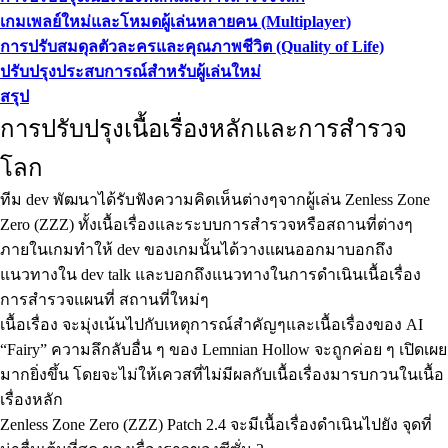
เกมเพลย์ใหม่และโหมดผู้เล่นหลายคน (Multiplayer)
การปรับสมดุลตัวละครและคุณภาพชีวิต (Quality of Life)
ปรับปรุงประสบการณ์สำหรับผู้เล่นใหม่
สรุป
การปรับปรุงเนื้อเรื่องหลักและการสำรวจ
โลก
ทีม dev พัฒนาได้รับฟังความคิดเห็นต่างๆจากผู้เล่น Zenless Zone
Zero (ZZZ) ทั้งเนื้อเรื่องและระบบการสำรวจหรือสถานที่ต่างๆ
ภายในเกมทำให้ dev ของเกมนั้นได้วางแผนออกมาบอกถึง
แนวทางใน dev talk และบอกถึงแนวทางในการดำเนินเนื้อเรื่อง
การสำรวจแผนที่ สถานที่ใหม่ๆ
เนื้อเรื่อง จะมุ่งเน้นไปกับเหตุการณ์สำคัญๆและเนื้อเรื่องของ AI
“Fairy” ความลึกลับอื่น ๆ ของ Lemnian Hollow จะถูกค่อย ๆ เปิดเผย
มากยิ่งขึ้น โดยจะไม่ให้เควสที่ไม่มีผลกับเนื้อเรื่องมารบกวนในเนื้อ
เรื่องหลัก
Zenless Zone Zero (ZZZ) Patch 2.4 จะมีเนื้อเรื่องดำเนินไปยัง จุดที่