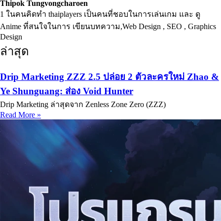
Thipok Tungvongcharoen
1 ในคนคิดทำ thaiplayers เป็นคนที่ชอบในการเล่นเกม และ ดู
Anime ที่สนใจในการ เขียนบทความ,Web Design , SEO , Graphics
Design
ล่าสุด
Drip Marketing ZZZ 2.5 ปล่อย 2 ตัวละครใหม่ Zhao &
Ye Shunguang: ส่อง Void Hunter
Drip Marketing ล่าสุดจาก Zenless Zone Zero (ZZZ)
Read More »