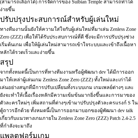
(สามารถเลือกได้) การจัดการของ Suibian Temple สามารถทำได้
ง่ายขึ้น
ปรับปรุงประสบการณ์สำหรับผู้เล่นใหม่
ทางทีมงานนั้นยังให้ความใส่ใจกับผู้เล่นใหม่ที่มาเล่น Zenless Zone
Zero (ZZZ) เพื่อให้ได้รับประสบการณ์ที่ดี ซึ่งจะมีการปรับปรุงช่วง
เริ่มต้นเกม เพื่อให้ผู้เล่นใหม่สามารถเข้าใจระบบและเข้าถึงเนื้อหา
หลักได้รวดเร็วและง่ายขึ้น
สรุป
จากทั้งหมดนี้เป็นการที่ทางทีมงานหรือผู้พัฒนา dev ได้มีการออก
มาให้เหล่าผู้เล่นเกม Zenless Zone Zero (ZZZ) ทั้งใหม่และเก่าได้
เล่นอย่างสนุกที่มีการปรับเปลี่ยนทั้งระบบเกม เกมเพลย์ต่างๆ และ
ยังจะทำให้เนื้อเรื่องหลักมีความเข้มข้นมากยิ่งขึ้นและการมาของ
ตัวละครใหม่ๆ เพิ่มสถานที่ต่างๆเข้ามาปรับปรุงตัวละครแรงก์ S ใน
ตู้ถาวรอีกด้วย ทั้งหมดนี้เป็นการออกมาบอกของผู้พัฒนา dev talk
เกี่ยวกับแนวทางเกมภายใน Zenless Zone Zero (ZZZ) Patch 2.4-2.5
ที่กำลังจะมาถึง
แพลตฟอร์มเกม