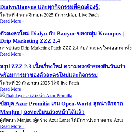
Dialyn/Banyue และทุกกิจกรรมที่คุณต้องรู้!
ในวันที่ 4 พฤศจิกายน 2025 มีการปล่อย Live Patch
Read More »
ตัวละครใหม่ Dialyn กับ Banyue ของกลุ่ม Krampus |
Drip Marketing ZZZ 2.4
การปล่อย Drip Marketing Patch ZZZ 2.4 กับตัวละครใหม่ออกมาทั้ง
Read More »
สรุป ZZZ 2.3 เนื้อเรื่องใหม่ ความทรงจำของฝันวันเก่า
พร้อมการมาของตัวละครใหม่และกิจกรรม
ในวันที่ 29 กันยายน 2025 ได้มี live Patch
Read More »
ข้อมูล Azur Promilia เกม Open-World สุดน่ารักจาก
Manjuu | ลงทะเบียนล่วงหน้าได้แล้ว
ผู้พัฒนา Manjuu (ผู้สร้าง Azur Lane) ได้มีการประกาศเกม Azur
Read More »