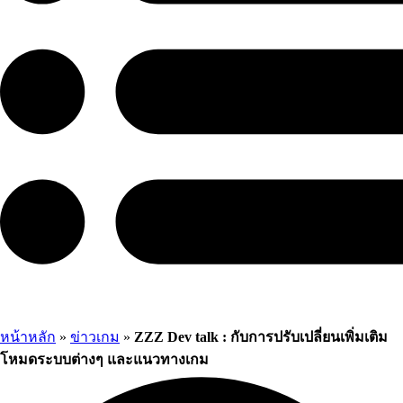
หน้าหลัก
»
ข่าวเกม
»
ZZZ Dev talk : กับการปรับเปลี่ยนเพิ่มเติม
โหมดระบบต่างๆ และแนวทางเกม