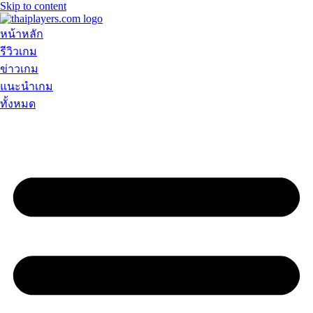
Skip to content
หน้าหลัก
รีวิวเกม
ข่าวเกม
แนะนำเกม
ทั้งหมด