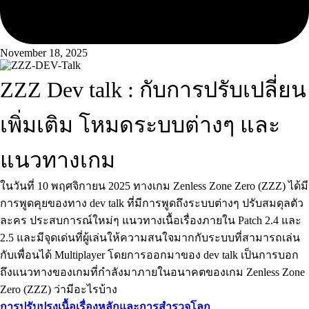
November 18, 2025
ZZZ Dev talk : กับการปรับเปลี่ยน
เพิ่มเติม โหมดระบบต่างๆ และ
แนวทางเกม
ในวันที่ 10 พฤศจิกายน 2025 ทางเกม Zenless Zone Zero (ZZZ) ได้มี
การพูดคุยของทาง dev talk ที่มีการพูดถึงระบบต่างๆ ปรับสมดุลตัว
ละคร ประสบการณ์ใหม่ๆ แนวทางเนื้อเรื่องภายใน Patch 2.4 และ
2.5 และมีจุดเด่นที่ผู้เล่นให้ความสนใจมากกับระบบที่สามารถเล่น
กับเพื่อนได้ Multiplayer โดยการออกมาของ dev talk เป็นการบอก
ถึงแนวทางของเกมที่กำลังมาภายในอนาคตของเกม Zenless Zone
Zero (ZZZ) ว่ามีอะไรบ้าง
การปรับปรุงเนื้อเรื่องหลักและการสำรวจโลก