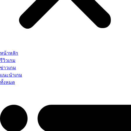
หน้าหลัก
รีวิวเกม
ข่าวเกม
แนะนำเกม
ทั้งหมด