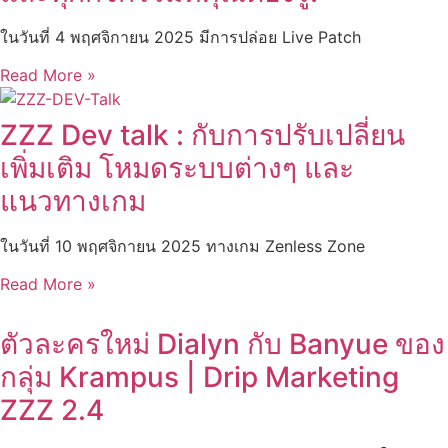
ในวันที่ 4 พฤศจิกายน 2025 มีการปล่อย Live Patch
Read More »
ZZZ Dev talk : กับการปรับเปลี่ยน
เพิ่มเติม โหมดระบบต่างๆ และ
แนวทางเกม
ในวันที่ 10 พฤศจิกายน 2025 ทางเกม Zenless Zone
Read More »
ตัวละครใหม่ Dialyn กับ Banyue ของ
กลุ่ม Krampus | Drip Marketing
ZZZ 2.4