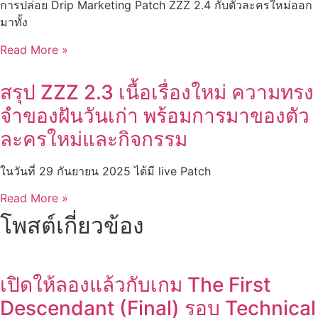
การปล่อย Drip Marketing Patch ZZZ 2.4 กับตัวละครใหม่ออก
มาทั้ง
Read More »
สรุป ZZZ 2.3 เนื้อเรื่องใหม่ ความทรง
จำของฝันวันเก่า พร้อมการมาของตัว
ละครใหม่และกิจกรรม
ในวันที่ 29 กันยายน 2025 ได้มี live Patch
Read More »
โพสต์เกี่ยวข้อง
เปิดให้ลองแล้วกับเกม The First
Descendant (Final) รอบ Technical