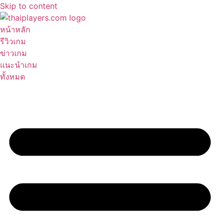
Skip to content
หน้าหลัก
รีวิวเกม
ข่าวเกม
แนะนำเกม
ทั้งหมด