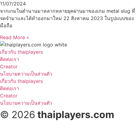
11/07/2024
จากเกมในตำนานมาหลากหลายยุคผ่านมาของเกม metal slug ที่
จดจำมาและได้ทำออกมาใหม่ 22 สิงหาคม 2023 ในรูปแบบของ
มือถือ
Read More »
เกี่ยวกับ thaiplayers
ติดต่อเรา
Creator
นโยบายความเป็นส่วนตัว
เกี่ยวกับ thaiplayers
ติดต่อเรา
Creator
นโยบายความเป็นส่วนตัว
© 2026
thaiplayers.com