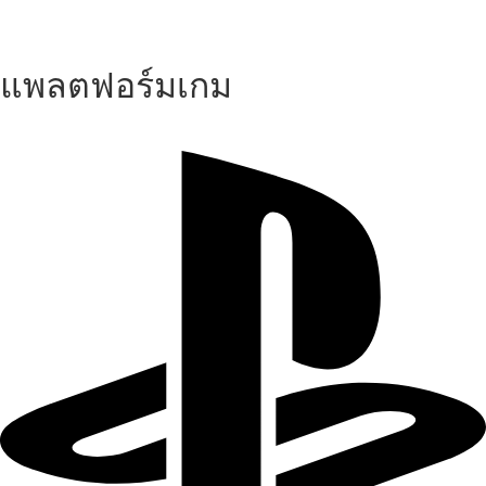
แพลตฟอร์มเกม