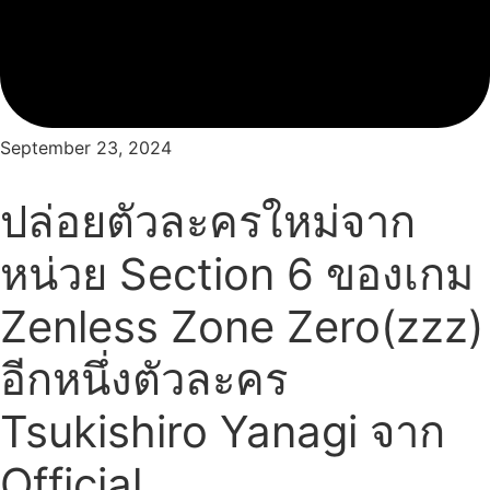
September 23, 2024
ปล่อยตัวละครใหม่จาก
หน่วย Section 6 ของเกม
Zenless Zone Zero(zzz)
อีกหนึ่งตัวละคร
Tsukishiro Yanagi จาก
Official