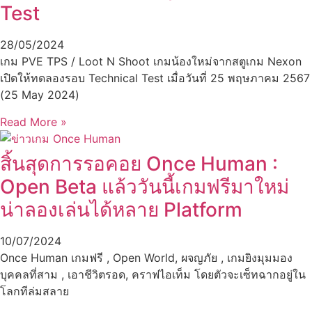
Test
28/05/2024
เกม PVE TPS / Loot N Shoot เกมน้องใหม่จากสตูเกม Nexon
เปิดให้ทดลองรอบ Technical Test เมื่อวันที่ 25 พฤษภาคม 2567
(25 May 2024)
Read More »
สิ้นสุดการรอคอย Once Human :
Open Beta แล้ววันนี้เกมฟรีมาใหม่
น่าลองเล่นได้หลาย Platform
10/07/2024
Once Human เกมฟรี , Open World, ผจญภัย , เกมยิงมุมมอง
บุคคลที่สาม , เอาชีวิตรอด, คราฟไอเท็ม โดยตัวจะเซ็ทฉากอยู่ใน
โลกทีล่มสลาย