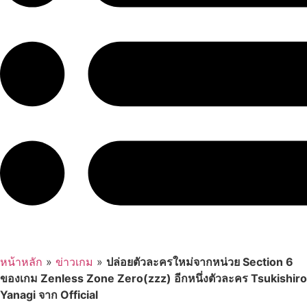
หน้าหลัก
»
ข่าวเกม
»
ปล่อยตัวละครใหม่จากหน่วย Section 6
ของเกม Zenless Zone Zero(zzz) อีกหนึ่งตัวละคร Tsukishiro
Yanagi จาก Official