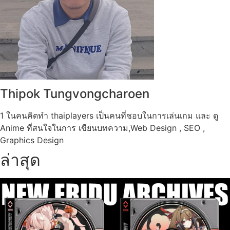
Thipok Tungvongcharoen
1 ในคนคิดทำ thaiplayers เป็นคนที่ชอบในการเล่นเกม และ ดู
Anime ที่สนใจในการ เขียนบทความ,Web Design , SEO ,
Graphics Design
ล่าสุด