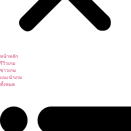
หน้าหลัก
รีวิวเกม
ข่าวเกม
แนะนำเกม
ทั้งหมด