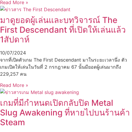
Read More »
มาดูยอดผู้เล่นและบทวิจารณ์ The
First Descendant ที่เปิดให้เล่นแล้ว
1สัปดาห์
10/07/2024
จากที่เปิดตัวเกม The First Descendant มาในระยะเวลานึ่ง ตัว
เกมเปิดให้เล่นในวันที่ 2 กรกฎาคม 67 นั้นมียอดผู้เล่นมากถึง
229,257 คน
Read More »
เกมที่มีกำหนดเปิดกลับปิด Metal
Slug Awakening ที่หายไปบนร้านค้า
Steam