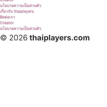
นโยบายความเป็นส่วนตัว
เกี่ยวกับ thaiplayers
ติดต่อเรา
Creator
นโยบายความเป็นส่วนตัว
© 2026
thaiplayers.com