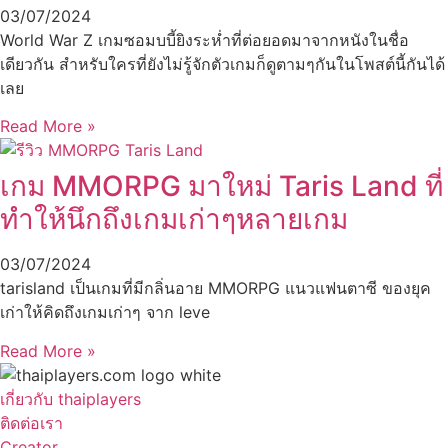
03/07/2024
World War Z เกมซอมบบี้ยิงระห่ำที่ต่อยอดมาจากหนังในชื่อ
เดียวกัน สำหรับใครที่ยังไม่รู้จักตัวเกมก็ดูตามๆกันในโพสต์นี้กันได้
เลย
Read More »
เกม MMORPG มาใหม่ Taris Land ที่
ทำให้นึกถึงเกมเก่าๆหลายเกม
03/07/2024
tarisland เป็นเกมที่มีกลิ่นอาย MMORPG แนวแฟนตาซี ของยุค
เก่าให้คิดถึงเกมเก่าๆ จาก leve
Read More »
เกี่ยวกับ thaiplayers
ติดต่อเรา
Creator