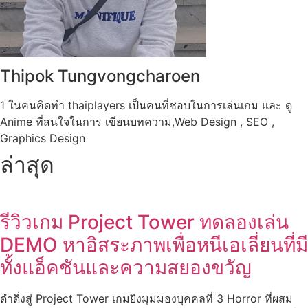
Thipok Tungvongcharoen
1 ในคนคิดทำ thaiplayers เป็นคนที่ชอบในการเล่นเกม และ ดู
Anime ที่สนใจในการ เขียนบทความ,Web Design , SEO ,
Graphics Design
ล่าสุด
รีวิวเกม Project Tower ทดลองเล่น
DEMO หาอิสระภาพเพื่อหนีเอเลี่ยนที่มี
ทั้งแอ็คชันและความสยองขวัญ
ดำดิ่งสู่ Project Tower เกมยิงมุมมองบุคคลที่ 3 Horror ที่ผสม