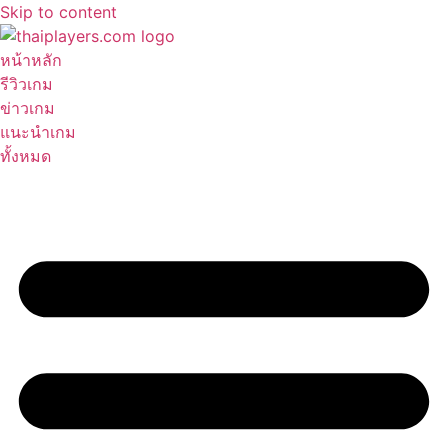
Skip to content
หน้าหลัก
รีวิวเกม
ข่าวเกม
แนะนำเกม
ทั้งหมด