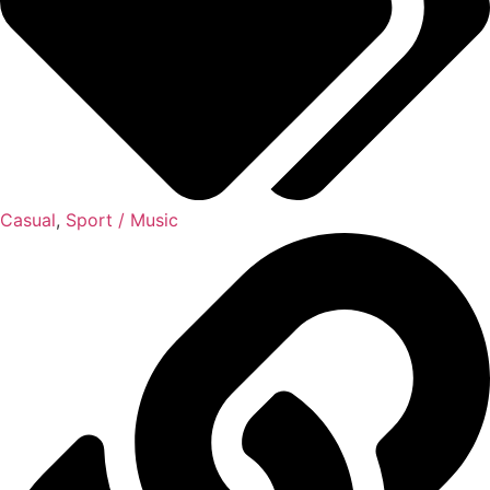
Casual
,
Sport / Music