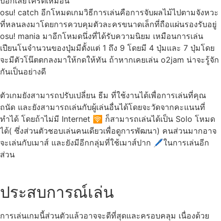
บอกเลยโครตเหมือน
osu! catch อีกโหมดเกมวิธีการเล่นคือการจับผลไม้ไปตามจังหวะ
ที่หลนลงมาโดยการควบคุมตัวละครขนาดเล็กที่ถือแผ่นรองรับอยู่
osu! mania มาอีกโหมดนึ่งที่ได้รับความนิยม เหมือนการเล่น
เปียนโนจำนวนของปุ่มมีตั้งแต่ 1 ถึง 9 โดยมี 4 ปุ่มและ 7 ปุ่มโดย
จะมีตัวโน๊ตตกลงมาให้กดให้ทัน ถ้าหากเคยเล่น o2jam น่าจะรู้จัก
กันเป็นอย่างดี
ตัวเกมยังสามารถปรับเปลี่ยน ธีม ที่ใช้งานได้เพื่อการเล่นที่คุณ
ถนัด และยังสามารถเล่นกับผู้เล่นอื่นได้โดยจะวัดจากคะแนนที่
ทำได้ โดยถ้าไม่มี Internet 🛜 ก็สามารถเล่นได้เป็น Solo โหมด
ได้( ซึ่งส่วนตัวชอบเล่นคนเดียวเพื่อดูการพัฒนา) คนส่วนมากอาจ
จะเล่นกับเมาส์ และยังมีอีกกลุ่มที่ใช้เมาส์ปาก 🖊️ในการเล่นอีก
ส่วน
ประสบการณ์เล่น
การเล่นเกมนี้ส่วนตัวแล้วอาจจะดีที่สุดและครอบคลุม เนื่องด้วย