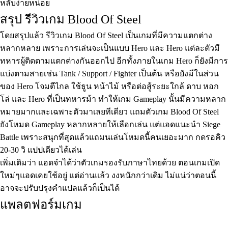
หลับง่ายหน่อย
สรุป รีวิวเกม Blood Of Steel
โดยสรุปแล้ว รีวิวเกม Blood Of Steel เป็นเกมที่มีความแตกต่าง
หลากหลาย เพราะการเล่นจะเป็นแบบ Hero และ Hero แต่ละตัวมี
ทหารผู้ติดตามแตกต่างกันออกไป อีกทั้งภายในเกม Hero ก็ยังมีการ
แบ่งตามสายเช่น Tank / Support / Fighter เป็นต้น หรือยังมีในส่วน
ของ Hero โจมตีไกล ใช้ธูน หน้าไม้ หรือต่อสู้ระยะใกล้ ดาบ หอก
โล่ และ Hero ที่เป็นทหารม้า ทำให้เกม Gameplay นั้นมีความหลาก
หมายมากและเฉพาะตัวมาเลยทีเดียว แถมตัวเกม Blood Of Steel
ยังโหมด Gameplay หลากหลายให้เลือกเล่น แต่แอดแนะนำ Siege
Battle เพราะสนุกที่สุดแล้วแถมนเล่นโหมดนี้คนเยอะมาก กดรอคิว
20-30 วิ แปปเดียวได้เล่น
เพิ่มเติมว่า แอดจำได้ว่าตัวเกมรองรับภาษาไทยด้วย ตอนเกมเปิด
ใหม่ๆแอดเคยใช้อยู่ แต่อ่านแล้ว งงหนักกว่าเดิม ไม่แน่ว่าตอนนี้
อาจจะปรับปรุงคำแปลแล้วก็เป็นได้
แพลตฟอร์มเกม