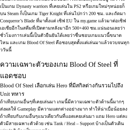
เป็นเกม Dynasty warriors ที่เคยเล่นใน PS2 หรือเกมใหม่ๆหน่อยก็
บน Steam ก็เป็นเกม Tiger Knight ที่เล่นไปกว่า 200 ชม. และถัดมา
Conqueror’s Blade ที่มาตั้งแต่ เซิฟ EU ใน my.game แล้วมาต่อเซิฟ
เอเชียอีกในสตีมที่เปิดตามหลังมาอีก 500+460 ชม.แน่นอนเลยว่า
ชั่วโมงการเล่นนี้เป็นตัวยืนยันได้เลยว่าชื่นชอบเกมแนวนี้ขนาด
ไหน และเกม Blood Of Steel คือชอบสุดตั้งแต่เล่นมาแล้วจวบจนทุก
ววันนี้
ความเฉพาะตัวของเกม Blood Of Steel ที่
แอดชอบ
Blood Of Steel เลือกเล่น Hero ที่มีสกิลต่างกันรวมไปถึง
Unit ทหาร
ถ้าเทียบเกมอื่นๆที่เคยเล่นมา เกมนี้มีความเฉพาะตัวด้านนี้มากๆ
ส่งผลให้ Gameplay มีความแตกต่างอย่างมาก ทำให้น่าเบื่อน้อยลง
ถ้าเทียบกับเกมอื่นๆแนวเดียวกันที่แอดเคยเล่นมา แถม Hero แต่ละ
ตัวมีสายเฉพาะตัวด้วย เช่น Tank / Heal – Support บ้างเป็นตัวเดิน