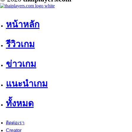
หน้าหลัก
รีวิวเกม
ข่าวเกม
แนะนำเกม
ทั้งหมด
ติดต่อเรา
Creator