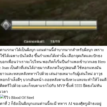
ตาแรกมาได้เป็นฝั่งบุก แถมด่านนี้ลำบากมากสำหรับฝั่งบุก เพราะ
ใช้ได้เฉพาะบันไดลิง ขึ้นกำแพงได้เท่านั้น เลือกจุดเกิดและปักธง
บอกเพื่อนว่าเราจะไปไหน พอเกิดก็เริ่มปีนกำแพงเข้าบวกเลย Hero
: Joan เป็นตัวที่เล่นได้ง่ายมากสังเกตในรูปตอนตี ใช้หอกแทงมัน
ยาวและหลบหลังทหารไปด้วย เล่นง่ายเหมาะกับผู้เล่นใหม่ อาวุธ
หอกถ้าเล็งดีๆ บวกเดินหน้า-ถอยหลังตามจังหวะแทงจะทำให้โจมตี
ติดคริไปด้วย และก็จบตาแรกไปกับ MVP ขี้แพ้ 5555 ยึดธงไม่ทัน
เวลา
ตาที่ 2 ก็ยังเป็นฝั่งบุกแถมด่านนี้จะมี ทหาร AI ของศุัตรูเฝ้าธงอยู่