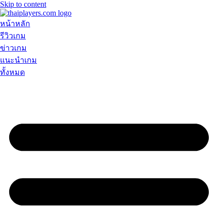
Skip to content
หน้าหลัก
รีวิวเกม
ข่าวเกม
แนะนำเกม
ทั้งหมด