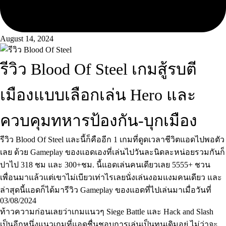
August 14, 2024
รีวิว Blood Of Steel เกมสู้รบตี
เมืองแบบเลือกเล่น Hero และ
ควบคุมทหารป้องกัน-บุกเมือง
รีวิว Blood Of Steel และนี้ก็คืออีก 1 เกมที่ดูดเวลาชีวิตแอดไปพอตัว
เลย ด้วย Gameplay ของแอดเองที่เล่นไปวันละนิดละหน่อยรวมกันก็
ปาไป 318 ชม และ 300+ชม. นี้แอดเล่นคนเดียวเลย 5555+ ชวน
เพื่อนมาแล้วแต่เขาไม่เบียวเท่าไรเลยนั่งเล่นงอมแงมคนเดียว และ
ล่าสุดนี้แอดก็ได้มารีวิว Gameplay ของแอดที่ไปเล่นมาเมื่อวันที่
03/08/2024
ท้าวความก่อนเลยว่าเกมแนวๆ Siege Battle และ Hack and Slash
เป็นอีกหนึ่งแนวเกมที่แอดชื่นชอบการเล่นเป็นทุนเดิมอยู่ ไม่ว่าจะ