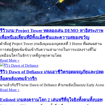
รีวิวเกม Project Tower ทดลองเล่น DEMO หาอิสระภาพ
เพื่อหนีเอเลี่ยนที่มีทั้งแอ็คชันและความสยองขวัญ
ดำดิ่งสู่ Project Tower เกมยิงมุมมองบุคคลที่ 3 Horror ที่ผสมผสาน
การต่อสู้สุดเข้มข้นเข้ากับความสามารถในการแปลงร่างที่ไม่
เหมือนใครในจักรวาลที่ถูกคุกคามโดย
Read More »
รีวิว Dawn of Defiance เกมเอาชีวิตรอดผจญภัยและปลด
ล็อคพลังเทพเจ้ากรีก
มาแล้วกับรีวิวเกม Dawn of Defiance ตัวเกมยังเป็นแบบ Early Acess
Read More »
Enlisted เกมสงครามโลก 2 เล่นฟรีที่จุใจยิงทั้งคนทั้งบอท