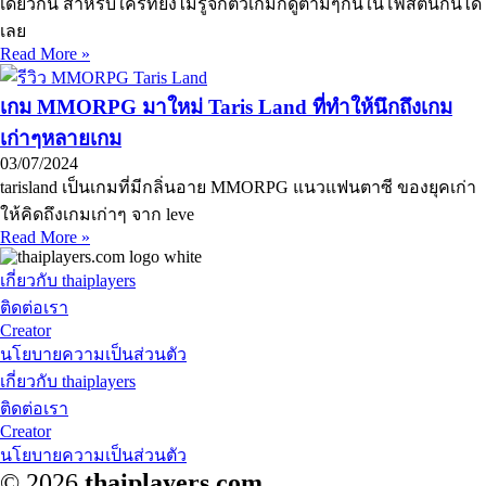
เดียวกัน สำหรับใครที่ยังไม่รู้จักตัวเกมก็ดูตามๆกันในโพสต์นี้กันได้
เลย
Read More »
เกม MMORPG มาใหม่ Taris Land ที่ทำให้นึกถึงเกม
เก่าๆหลายเกม
03/07/2024
tarisland เป็นเกมที่มีกลิ่นอาย MMORPG แนวแฟนตาซี ของยุคเก่า
ให้คิดถึงเกมเก่าๆ จาก leve
Read More »
เกี่ยวกับ thaiplayers
ติดต่อเรา
Creator
นโยบายความเป็นส่วนตัว
เกี่ยวกับ thaiplayers
ติดต่อเรา
Creator
นโยบายความเป็นส่วนตัว
© 2026
thaiplayers.com