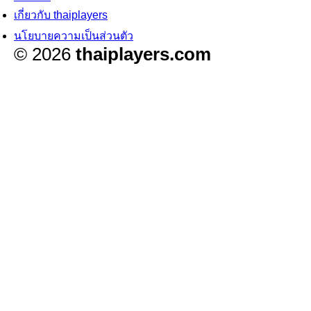
เกี่ยวกับ thaiplayers
นโยบายความเป็นส่วนตัว
© 2026
thaiplayers.com