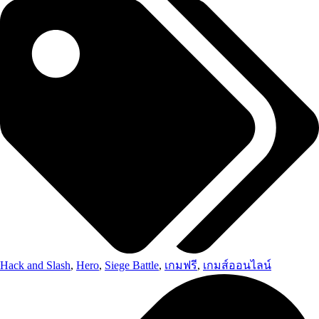
Hack and Slash
,
Hero
,
Siege Battle
,
เกมฟรี
,
เกมส์ออนไลน์