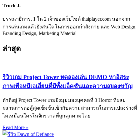
Truck J.
บรรณาธิการ, 1 ใน 2 เจ้าของเว็บไซต์ thaiplayer.com นอกจาก
การเล่นเกมแล้วยังสนใจ ในการออกกำลังกาย และ Web Design,
Branding Design, Marketing Material
ล่าสุด
รีวิวเกม Project Tower ทดลองเล่น DEMO หาอิสระ
ภาพเพื่อหนีเอเลี่ยนที่มีทั้งแอ็คชันและความสยองขวัญ
ดำดิ่งสู่ Project Tower เกมยิงมุมมองบุคคลที่ 3 Horror ที่ผสม
ผสานการต่อสู้สุดเข้มข้นเข้ากับความสามารถในการแปลงร่างที่
ไม่เหมือนใครในจักรวาลที่ถูกคุกคามโดย
Read More »