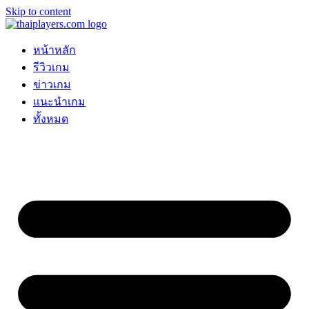
Skip to content
หน้าหลัก
รีวิวเกม
ข่าวเกม
แนะนำเกม
ทั้งหมด