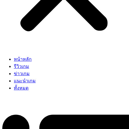
หน้าหลัก
รีวิวเกม
ข่าวเกม
แนะนำเกม
ทั้งหมด