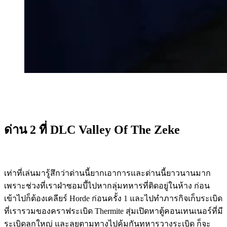
ด่าน 2 ที่ DLC Valley Of The Zeke
เท่าที่เล่นมารู้สึกว่าด่านนี้ยากเอาการและด่านนี้ยาวนานมาก
เพราะช่วงที่เราฝ่าซอมบี้ไปหากลุ่มทหารที่ติดอยู่ในห้าง ก่อน
เข้าไปก็ต้องเคลียร์ Horde ก่อนครั้ง 1 และไปทำภารกิจเก็บระเบิด
ที่เรารวมของคราฟระเบิด Thermite สุ่มเปิดหาตู้คอนเทนเนอร์ที่มี
ระเบิดลูกใหญ่ และลุยตามทางไปคุ้มกันทหารวางระเบิด ก็จะ