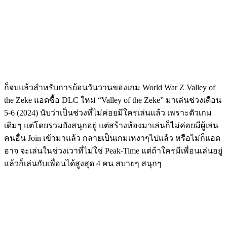
ก็จบแล้วสำหรับการย้อนวันวานของเกม World War Z Valley of
the Zeke แอดซื้อ DLC ใหม่ “Valley of the Zeke” มาเล่นช่วงเดือน
5-6 (2024) นับว่าเป็นช่วงที่ไม่ค่อยมีใครเล่นแล้ว เพราะตัวเกม
เดิมๆ แต่โดยรวมยังสนุกอยู่ แต่สร้างห้องมาเล่นก็ไม่ค่อยมีผู้เล่น
คนอื่น Join เข้ามาแล้ว กลายเป็นเกมเหงาๆไปแล้ว หรือไม่ก็แอด
อาจ จะเล่นในช่วงเวาที่ไม่ใช่ Peak-Time แต่ถ้าใครมีเพื่อนเล่นอยู่
แล้วก็เล่นกับเพื่อนได้สูงสุด 4 คน สบายๆ สนุกๆ