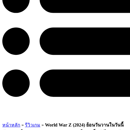
หน้าหลัก
»
รีวิวเกม
»
World War Z (2024) ย้อนวันวานในวันนี้