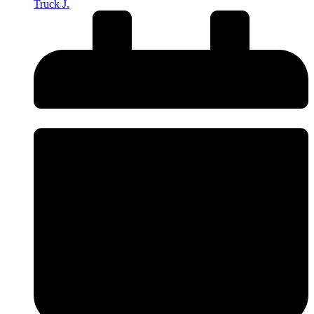
Truck J.