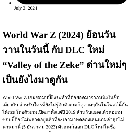
July 3, 2024
World War Z (2024) ย้อนวัน
วานในวันนี้ กับ DLC ใหม่
“Valley of the Zeke” ด่านใหม่ๆ
เป็นยังไงมาดูกัน
World War Z เกมซอมบบี้ยิงระห่ำที่ต่อยอดมาจากหนังในชื่อ
เดียวกัน สำหรับใครที่ยังไม่รู้จักตัวเกมก็ดูตามๆกันในโพสต์นี้กัน
ได้เลย โดยตัวเกมเปิดมาตั้งแต่ปี 2019 สำหรับแอดแล้วคอเกม
ซอบบี้ต้องไม่พลาดอยู่แล้วที่จะเอามาทดลองเล่นแถมล่าสุดไม่
นานมานี้ (5 ธันวาคม 2023) ตัวเกมก็ออก DLC ใหม่ในชื่อ