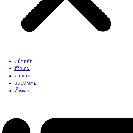
หน้าหลัก
รีวิวเกม
ข่าวเกม
แนะนำเกม
ทั้งหมด