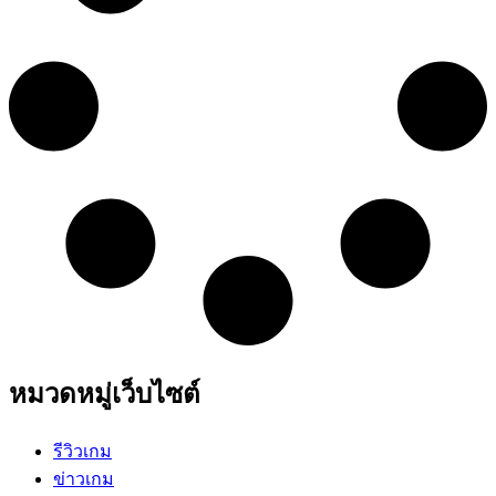
หมวดหมู่เว็บไซต์
รีวิวเกม
ข่าวเกม