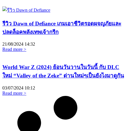
รีวิว Dawn of Defiance เกมเอาชีวิตรอดผจญภัยและ
ปลดล็อคพลังเทพเจ้ากรีก
21/08/2024
14:32
Read more >
World War Z (2024) ย้อนวันวานในวันนี้ กับ DLC
ใหม่ “Valley of the Zeke” ด่านใหม่ๆเป็นยังไงมาดูกัน
03/07/2024
10:12
Read more >