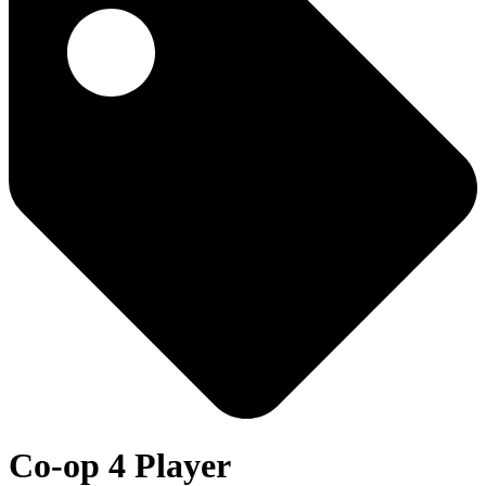
Co-op 4 Player