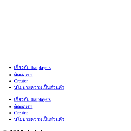
เกี่ยวกับ thaiplayers
ติดต่อเรา
Creator
นโยบายความเป็นส่วนตัว
เกี่ยวกับ thaiplayers
ติดต่อเรา
Creator
นโยบายความเป็นส่วนตัว