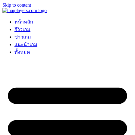
Skip to content
หน้าหลัก
รีวิวเกม
ข่าวเกม
แนะนำเกม
ทั้งหมด