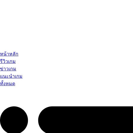
หน้าหลัก
รีวิวเกม
ข่าวเกม
แนะนำเกม
ทั้งหมด