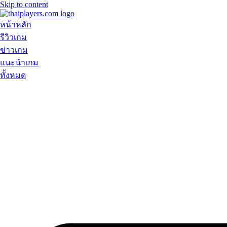
Skip to content
หน้าหลัก
รีวิวเกม
ข่าวเกม
แนะนำเกม
ทั้งหมด